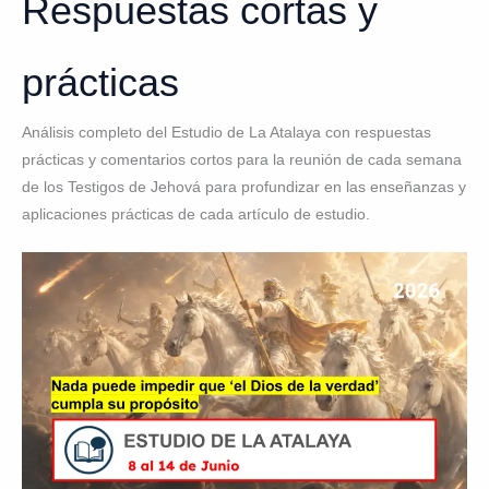
Respuestas cortas y
prácticas
Análisis completo del Estudio de La Atalaya con respuestas
prácticas y comentarios cortos para la reunión de cada semana
de los Testigos de Jehová para profundizar en las enseñanzas y
aplicaciones prácticas de cada artículo de estudio.