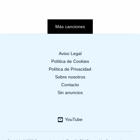
Más canciones
Aviso Legal
Política de Cookies
Política de Privacidad
Sobre nosotros
Contacto
Sin anuncios
YouTube