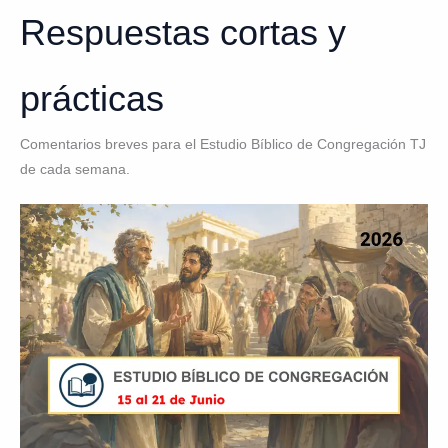
Respuestas cortas y
prácticas
Comentarios breves para el Estudio Bíblico de Congregación TJ
de cada semana.