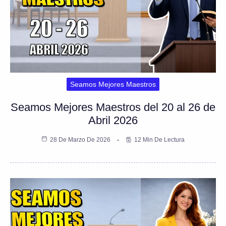
Seamos Mejores Maestros
Seamos Mejores Maestros del 20 al 26 de
Abril 2026
28 De Marzo De 2026
12 Min De Lectura