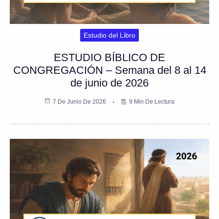
Estudio del Libro
ESTUDIO BÍBLICO DE
CONGREGACIÓN – Semana del 8 al 14
de junio de 2026
7 De Junio De 2026
9 Min De Lectura