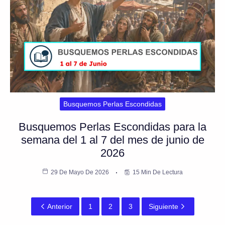
Busquemos Perlas Escondidas
Busquemos Perlas Escondidas para la
semana del 1 al 7 del mes de junio de
2026
29 De Mayo De 2026
15 Min De Lectura
Anterior
1
2
3
Siguiente