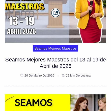
Seamos Mejores Maestros
Seamos Mejores Maestros del 13 al 19 de
Abril de 2026
26 De Marzo De 2026
12 Min De Lectura