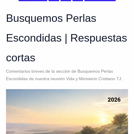
Busquemos Perlas
Escondidas | Respuestas
cortas
Comentarios breves de la sección de Busquemos Perlas
Escondidas de nuestra reunión Vida y Ministerio Cristiano TJ.