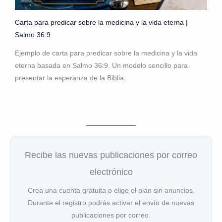
Carta para predicar sobre la medicina y la vida eterna |
Salmo 36:9
Ejemplo de carta para predicar sobre la medicina y la vida
eterna basada en Salmo 36:9. Un modelo sencillo para
presentar la esperanza de la Biblia.
Recibe las nuevas publicaciones por correo
electrónico
Crea una cuenta gratuita o elige el plan sin anuncios.
Durante el registro podrás activar el envío de nuevas
publicaciones por correo.