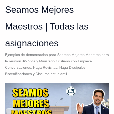
Seamos Mejores
Maestros | Todas las
asignaciones
Ejemplos de demostración para Seamos Mejores Maestros para
la reunión JW Vida y Ministerio Cristiano con Empiece
Conversaciones, Haga Revisitas, Haga Discípulos,
Escenificaciones y Discurso estudiantil.