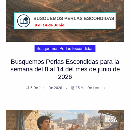
Busquemos Perlas Escondidas
Busquemos Perlas Escondidas para la
semana del 8 al 14 del mes de junio de
2026
5 De Junio De 2026
15 Min De Lectura