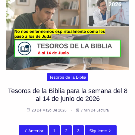
Tesoros de la Biblia
Tesoros de la Biblia para la semana del 8
al 14 de junio de 2026
28 De Mayo De 2026
7 Min De Lectura
Anterior
1
2
3
Siguiente