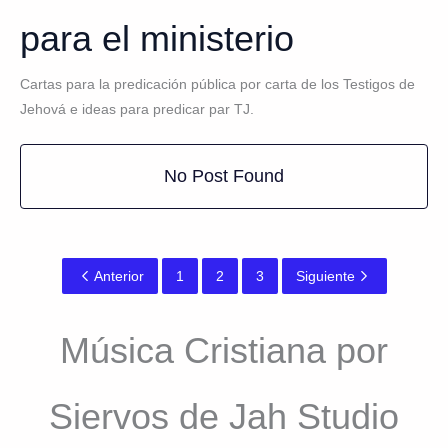
para el ministerio
Cartas para la predicación pública por carta de los Testigos de
Jehová e ideas para predicar par TJ.
No Post Found
Anterior
1
2
3
Siguiente
Música Cristiana por
Siervos de Jah Studio