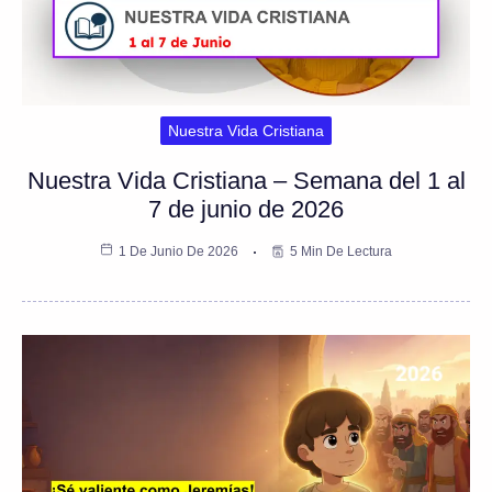
Nuestra Vida Cristiana
Nuestra Vida Cristiana – Semana del 1 al
7 de junio de 2026
1 De Junio De 2026
5 Min De Lectura