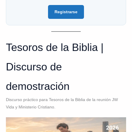
Registrarse
Tesoros de la Biblia |
Discurso de
demostración
Discurso práctico para Tesoros de la Biblia de la reunión JW
Vida y Ministerio Cristiano.