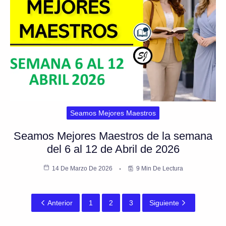
Seamos Mejores Maestros
Seamos Mejores Maestros de la semana
del 6 al 12 de Abril de 2026
14 De Marzo De 2026
9 Min De Lectura
Anterior
1
2
3
Siguiente