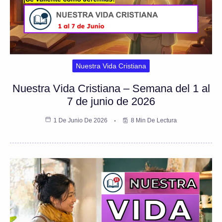
Nuestra Vida Cristiana
Nuestra Vida Cristiana – Semana del 1 al
7 de junio de 2026
1 De Junio De 2026
8 Min De Lectura