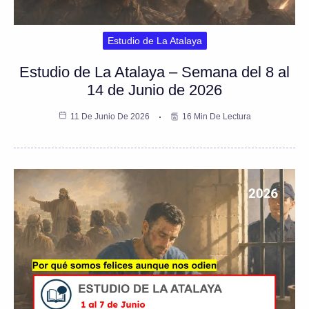
Estudio de La Atalaya
Estudio de La Atalaya – Semana del 8 al
14 de Junio de 2026
11 De Junio De 2026
16 Min De Lectura