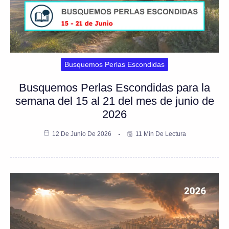
Busquemos Perlas Escondidas
Busquemos Perlas Escondidas para la
semana del 15 al 21 del mes de junio de
2026
12 De Junio De 2026
11 Min De Lectura