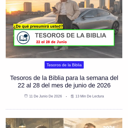
Tesoros de la Biblia
Tesoros de la Biblia para la semana del
22 al 28 del mes de junio de 2026
11 De Junio De 2026
13 Min De Lectura