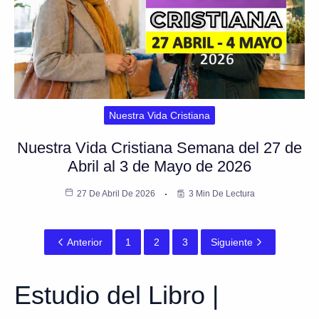
Nuestra Vida Cristiana
Nuestra Vida Cristiana Semana del 27 de
Abril al 3 de Mayo de 2026
27 De Abril De 2026
3 Min De Lectura
Anterior
1
2
3
Siguiente
Estudio del Libro |