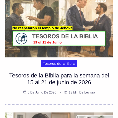
Tesoros de la Biblia
Tesoros de la Biblia para la semana del
15 al 21 de junio de 2026
5 De Junio De 2026
13 Min De Lectura