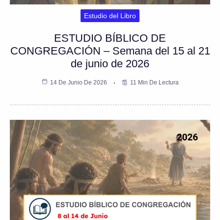
Estudio del Libro
ESTUDIO BÍBLICO DE
CONGREGACIÓN – Semana del 15 al 21
de junio de 2026
14 De Junio De 2026
11 Min De Lectura