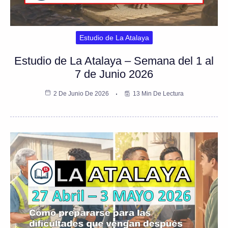
Estudio de La Atalaya
Estudio de La Atalaya – Semana del 1 al
7 de Junio 2026
2 De Junio De 2026
13 Min De Lectura