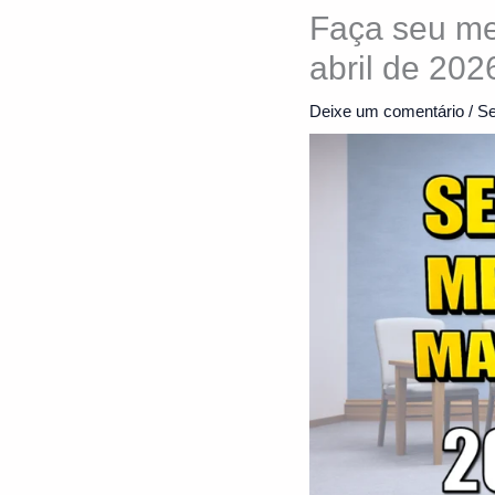
Faça seu me
abril de 202
Deixe um comentário
/
Se