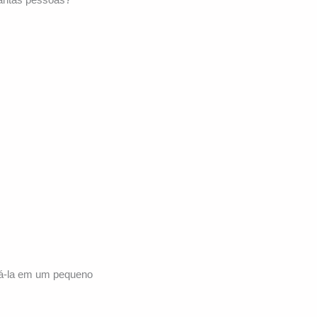
egá-la em um pequeno