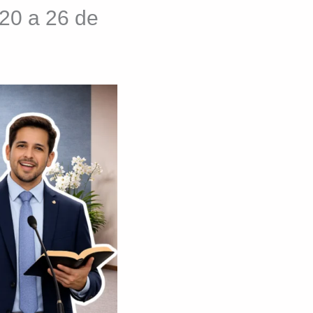
20 a 26 de