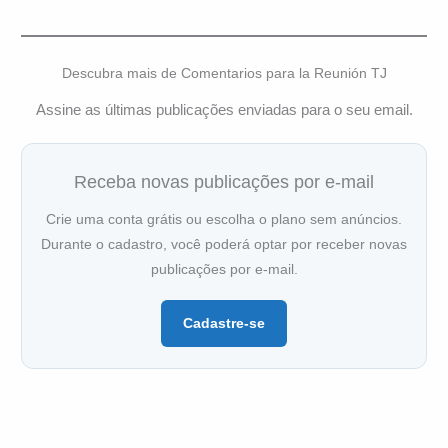
Descubra mais de Comentarios para la Reunión TJ
Assine as últimas publicações enviadas para o seu email.
Receba novas publicações por e-mail
Crie uma conta grátis ou escolha o plano sem anúncios.
Durante o cadastro, você poderá optar por receber novas
publicações por e-mail.
Cadastre-se