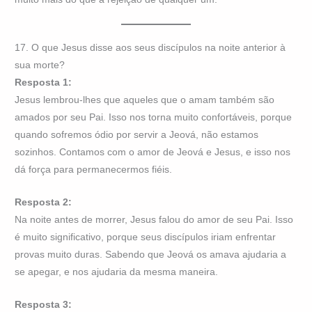
17. O que Jesus disse aos seus discípulos na noite anterior à
sua morte?
Resposta 1:
Jesus lembrou-lhes que aqueles que o amam também são
amados por seu Pai. Isso nos torna muito confortáveis, porque
quando sofremos ódio por servir a Jeová, não estamos
sozinhos. Contamos com o amor de Jeová e Jesus, e isso nos
dá força para permanecermos fiéis.
Resposta 2:
Na noite antes de morrer, Jesus falou do amor de seu Pai. Isso
é muito significativo, porque seus discípulos iriam enfrentar
provas muito duras. Sabendo que Jeová os amava ajudaria a
se apegar, e nos ajudaria da mesma maneira.
Resposta 3: