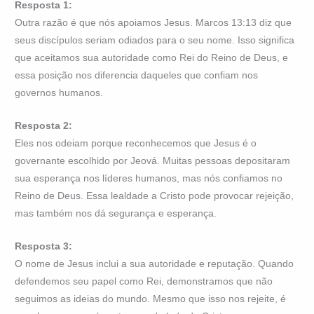
Resposta 1:
Outra razão é que nós apoiamos Jesus. Marcos 13:13 diz que
seus discípulos seriam odiados para o seu nome. Isso significa
que aceitamos sua autoridade como Rei do Reino de Deus, e
essa posição nos diferencia daqueles que confiam nos
governos humanos.
Resposta 2:
Eles nos odeiam porque reconhecemos que Jesus é o
governante escolhido por Jeová. Muitas pessoas depositaram
sua esperança nos líderes humanos, mas nós confiamos no
Reino de Deus. Essa lealdade a Cristo pode provocar rejeição,
mas também nos dá segurança e esperança.
Resposta 3:
O nome de Jesus inclui a sua autoridade e reputação. Quando
defendemos seu papel como Rei, demonstramos que não
seguimos as ideias do mundo. Mesmo que isso nos rejeite, é