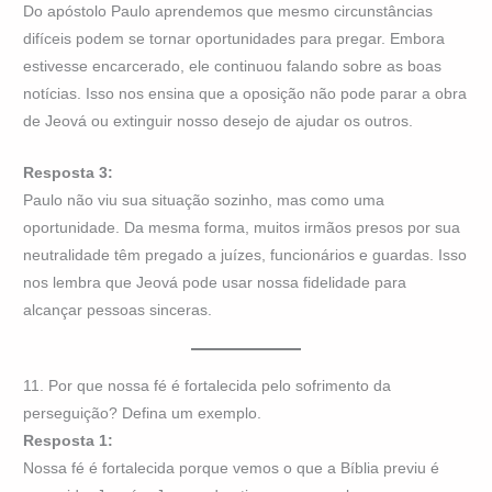
Do apóstolo Paulo aprendemos que mesmo circunstâncias
difíceis podem se tornar oportunidades para pregar. Embora
estivesse encarcerado, ele continuou falando sobre as boas
notícias. Isso nos ensina que a oposição não pode parar a obra
de Jeová ou extinguir nosso desejo de ajudar os outros.
Resposta 3:
Paulo não viu sua situação sozinho, mas como uma
oportunidade. Da mesma forma, muitos irmãos presos por sua
neutralidade têm pregado a juízes, funcionários e guardas. Isso
nos lembra que Jeová pode usar nossa fidelidade para
alcançar pessoas sinceras.
11. Por que nossa fé é fortalecida pelo sofrimento da
perseguição? Defina um exemplo.
Resposta 1:
Nossa fé é fortalecida porque vemos o que a Bíblia previu é