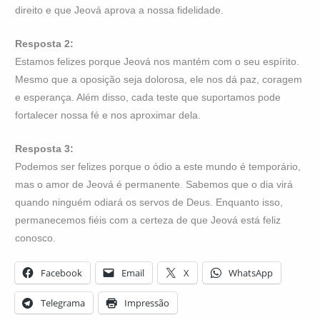
direito e que Jeová aprova a nossa fidelidade.
Resposta 2:
Estamos felizes porque Jeová nos mantém com o seu espírito.
Mesmo que a oposição seja dolorosa, ele nos dá paz, coragem
e esperança. Além disso, cada teste que suportamos pode
fortalecer nossa fé e nos aproximar dela.
Resposta 3:
Podemos ser felizes porque o ódio a este mundo é temporário,
mas o amor de Jeová é permanente. Sabemos que o dia virá
quando ninguém odiará os servos de Deus. Enquanto isso,
permanecemos fiéis com a certeza de que Jeová está feliz
conosco.
Facebook
Email
X
WhatsApp
Telegrama
Impressão