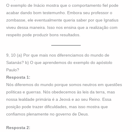
O exemplo de Inácio mostra que o comportamento fiel pode
acabar dando bom testemunho. Embora seu professor o
zombasse, ele eventualmente queria saber por que Ignatius
viveu dessa maneira. Isso nos ensina que a realização com
respeito pode produzir bons resultados.
9, 10 (a) Por que mais nos diferenciamos do mundo de
Satanás? b) O que aprendemos do exemplo do apóstolo
Paulo?
Resposta 1:
Nós diferemos do mundo porque somos neutros em questões
políticas e guerras. Nós obedecemos às leis da terra, mas
nossa lealdade primária é a Jeová e ao seu Reino. Essa
posição pode trazer dificuldades, mas isso mostra que
confiamos plenamente no governo de Deus.
Resposta 2: