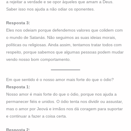
a rejeitar a verdade e se opor àqueles que amam a Deus.
Saber isso nos ajuda a não odiar os oponentes.
Resposta 3:
Eles nos odeiam porque defendemos valores que colidem com
o mundo de Satanás. Não seguimos as suas ideias morais,
políticas ou religiosas. Ainda assim, tentamos tratar todos com
respeito, porque sabemos que algumas pessoas podem mudar
vendo nosso bom comportamento.
Em que sentido é o nosso amor mais forte do que o ódio?
Resposta 1:
Nosso amor é mais forte do que o ódio, porque nos ajuda a
permanecer fiéis e unidos. O ódio tenta nos dividir ou assustar,
mas o amor por Jeová e irmãos nos dá coragem para suportar
e continuar a fazer a coisa certa.
Resposta 2: