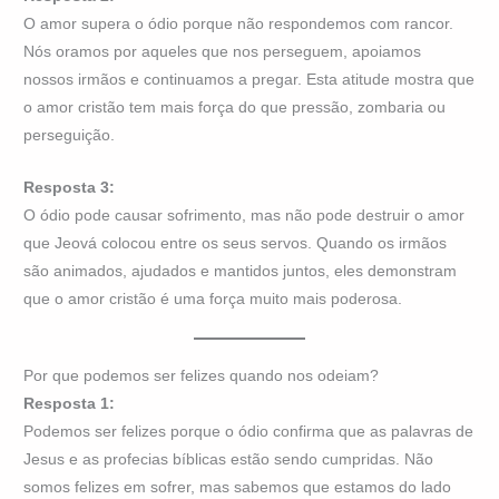
O amor supera o ódio porque não respondemos com rancor.
Nós oramos por aqueles que nos perseguem, apoiamos
nossos irmãos e continuamos a pregar. Esta atitude mostra que
o amor cristão tem mais força do que pressão, zombaria ou
perseguição.
Resposta 3:
O ódio pode causar sofrimento, mas não pode destruir o amor
que Jeová colocou entre os seus servos. Quando os irmãos
são animados, ajudados e mantidos juntos, eles demonstram
que o amor cristão é uma força muito mais poderosa.
Por que podemos ser felizes quando nos odeiam?
Resposta 1:
Podemos ser felizes porque o ódio confirma que as palavras de
Jesus e as profecias bíblicas estão sendo cumpridas. Não
somos felizes em sofrer, mas sabemos que estamos do lado