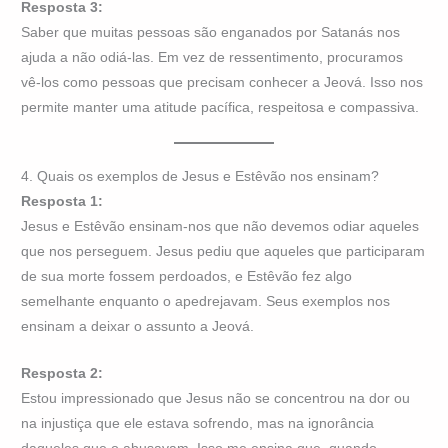
Resposta 3:
Saber que muitas pessoas são enganados por Satanás nos
ajuda a não odiá-las. Em vez de ressentimento, procuramos
vê-los como pessoas que precisam conhecer a Jeová. Isso nos
permite manter uma atitude pacífica, respeitosa e compassiva.
4. Quais os exemplos de Jesus e Estêvão nos ensinam?
Resposta 1:
Jesus e Estêvão ensinam-nos que não devemos odiar aqueles
que nos perseguem. Jesus pediu que aqueles que participaram
de sua morte fossem perdoados, e Estêvão fez algo
semelhante enquanto o apedrejavam. Seus exemplos nos
ensinam a deixar o assunto a Jeová.
Resposta 2:
Estou impressionado que Jesus não se concentrou na dor ou
na injustiça que ele estava sofrendo, mas na ignorância