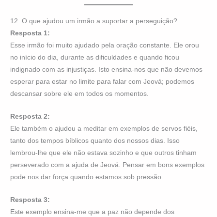
12. O que ajudou um irmão a suportar a perseguição?
Resposta 1:
Esse irmão foi muito ajudado pela oração constante. Ele orou
no início do dia, durante as dificuldades e quando ficou
indignado com as injustiças. Isto ensina-nos que não devemos
esperar para estar no limite para falar com Jeová; podemos
descansar sobre ele em todos os momentos.
Resposta 2:
Ele também o ajudou a meditar em exemplos de servos fiéis,
tanto dos tempos bíblicos quanto dos nossos dias. Isso
lembrou-lhe que ele não estava sozinho e que outros tinham
perseverado com a ajuda de Jeová. Pensar em bons exemplos
pode nos dar força quando estamos sob pressão.
Resposta 3:
Este exemplo ensina-me que a paz não depende dos