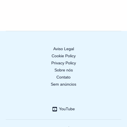
Aviso Legal
Cookie Policy
Privacy Policy
Sobre nós
Contato
Sem anúncios
YouTube