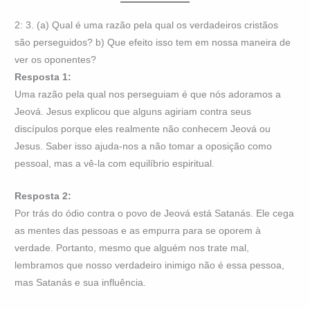
2: 3. (a) Qual é uma razão pela qual os verdadeiros cristãos
são perseguidos? b) Que efeito isso tem em nossa maneira de
ver os oponentes?
Resposta 1:
Uma razão pela qual nos perseguiam é que nós adoramos a
Jeová. Jesus explicou que alguns agiriam contra seus
discípulos porque eles realmente não conhecem Jeová ou
Jesus. Saber isso ajuda-nos a não tomar a oposição como
pessoal, mas a vê-la com equilíbrio espiritual.
Resposta 2:
Por trás do ódio contra o povo de Jeová está Satanás. Ele cega
as mentes das pessoas e as empurra para se oporem à
verdade. Portanto, mesmo que alguém nos trate mal,
lembramos que nosso verdadeiro inimigo não é essa pessoa,
mas Satanás e sua influência.