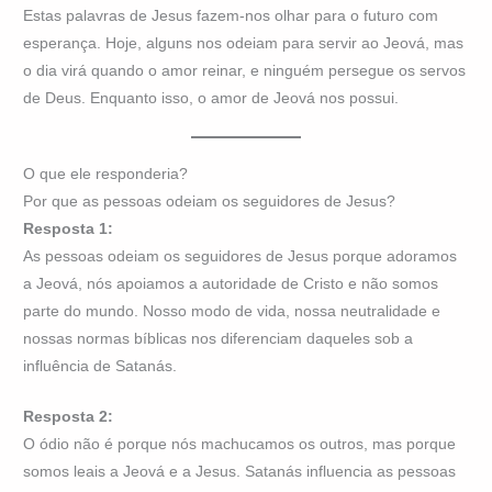
Estas palavras de Jesus fazem-nos olhar para o futuro com
esperança. Hoje, alguns nos odeiam para servir ao Jeová, mas
o dia virá quando o amor reinar, e ninguém persegue os servos
de Deus. Enquanto isso, o amor de Jeová nos possui.
O que ele responderia?
Por que as pessoas odeiam os seguidores de Jesus?
Resposta 1:
As pessoas odeiam os seguidores de Jesus porque adoramos
a Jeová, nós apoiamos a autoridade de Cristo e não somos
parte do mundo. Nosso modo de vida, nossa neutralidade e
nossas normas bíblicas nos diferenciam daqueles sob a
influência de Satanás.
Resposta 2:
O ódio não é porque nós machucamos os outros, mas porque
somos leais a Jeová e a Jesus. Satanás influencia as pessoas