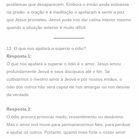
problemas que desaparecem. Embora o irmão ainda estivesse
na prisão, a oração e a meditação o ajudaram a sentir a paz
que Jesus prometeu. Jeová pode nos dar calma interior mesmo
quando a situação exterior é muito difícil.
13. O que nos ajudará a superar o ódio?
Resposta 1:
O que nos ajudará a superar o ódio é o amor. Jesus amou
profundamente Jeová e seus discípulos até o fim. Se
cultivarmos o mesmo amor a Jeová e por nossos irmãos, o
ódio dos outros não será capaz de nos amargar ou nos desviar
da verdade.
Resposta 2:
O ódio procura provocar medo, ressentimento ou desânimo.
Mas o amor nos move para permanecermos fiéis, para perdoar
e ajudar os outros. Portanto, quanto mais forte o nosso amor