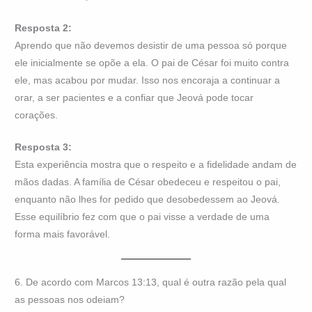
Resposta 2:
Aprendo que não devemos desistir de uma pessoa só porque
ele inicialmente se opõe a ela. O pai de César foi muito contra
ele, mas acabou por mudar. Isso nos encoraja a continuar a
orar, a ser pacientes e a confiar que Jeová pode tocar
corações.
Resposta 3:
Esta experiência mostra que o respeito e a fidelidade andam de
mãos dadas. A família de César obedeceu e respeitou o pai,
enquanto não lhes for pedido que desobedessem ao Jeová.
Esse equilíbrio fez com que o pai visse a verdade de uma
forma mais favorável.
6. De acordo com Marcos 13:13, qual é outra razão pela qual
as pessoas nos odeiam?