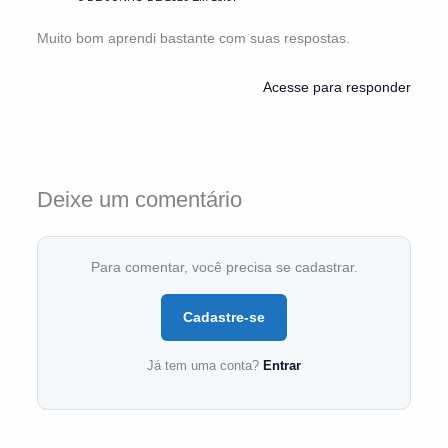
Muito bom aprendi bastante com suas respostas.
Acesse para responder
Deixe um comentário
Para comentar, você precisa se cadastrar.
Cadastre-se
Já tem uma conta?
Entrar