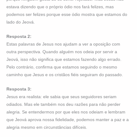
estava dizendo que o próprio ódio nos fará felizes, mas
podemos ser felizes porque esse ódio mostra que estamos do
lado do Jeová.
Resposta 2:
Estas palavras de Jesus nos ajudam a ver a oposição com
outra perspectiva. Quando alguém nos odeia por servir a
Jeová, isso não significa que estamos fazendo algo errado.
Pelo contrário, confirma que estamos seguindo o mesmo
caminho que Jesus e os cristãos fiéis seguiram do passado.
Resposta 3:
Jesus era realista: ele sabia que seus seguidores seriam
odiados. Mas ele também nos deu razões para não perder
alegria. Se entendermos por que eles nos odeiam e lembram
que Jeová aprova nossa fidelidade, podemos manter a paz e a
alegria mesmo em circunstâncias difíceis.