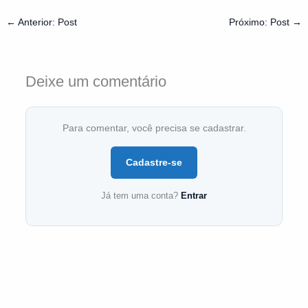
←
Anterior: Post
Próximo: Post
→
Deixe um comentário
Para comentar, você precisa se cadastrar.
Cadastre-se
Já tem uma conta?
Entrar