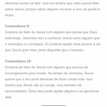
Jeremias sentiu-se feliz. Isso me lembra que vale a pena falar
sobre Jeová, porque talvez alguém vai ouvir e isso vai ajudá-lo
muito.
Comentários 9:
Gostaria de falar de Jeová com alguém que pensa que Deus
está longe. Jeremias veio a conhecer Jeová como alguém que
o encorajou e o protegeu. Eu poderia ajudar essa pessoa a ver
que Jeová quer estar perto daqueles que o buscam.
Comentários 10:
Gostaria de falar de Jeová com alguém que precisa de
encorajamento para mudar. No tempo de Jeremias, Jeová
queria que o seu povo deixasse de fazer coisas más. Isso
mostra que Jeová não só corrige, mas também dá
oportunidades. Essa ideia pode ajudar alguém a se aproximar
dele.