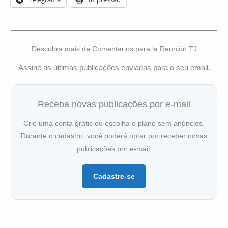
Descubra mais de Comentarios para la Reunión TJ
Assine as últimas publicações enviadas para o seu email.
Receba novas publicações por e-mail
Crie uma conta grátis ou escolha o plano sem anúncios.
Durante o cadastro, você poderá optar por receber novas
publicações por e-mail.
Cadastre-se