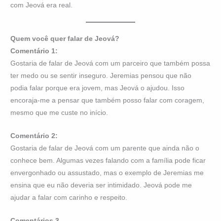
com Jeová era real.
Quem você quer falar de Jeová?
Comentário 1:
Gostaria de falar de Jeová com um parceiro que também possa
ter medo ou se sentir inseguro. Jeremias pensou que não
podia falar porque era jovem, mas Jeová o ajudou. Isso
encoraja-me a pensar que também posso falar com coragem,
mesmo que me custe no início.
Comentário 2:
Gostaria de falar de Jeová com um parente que ainda não o
conhece bem. Algumas vezes falando com a família pode ficar
envergonhado ou assustado, mas o exemplo de Jeremias me
ensina que eu não deveria ser intimidado. Jeová pode me
ajudar a falar com carinho e respeito.
Comentários 3