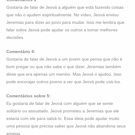
Gostaria de falar de Jeová a alguém que está fazendo coisas
que não o ajudem espiritualmente. No vídeo, Jeová enviou
Jeremias para dizer ao povo para mudar. Isso me lembra que
falar sobre Jeová pode ajudar os outros a tomar melhores
decisões.
Comentário 4:
Gostaria de falar de Jeová a um jovem que pensa que não é
bom pregar ou que não sabe o que dizer. Jeremias também
disse que era apenas um menino. Mas Jeová o ajudou. Isso
pode encorajar outros jovens a ver que Jeová pode usá-los.
Comentários sobre 5:
Eu gostaria de falar de Jeová com alguém que se sente
solitário ou assustado. Jeová prometeu a Jeremias que ele
estaria com ele para salvá-lo. Essa ideia pode ajudar muito
uma pessoa que precisa saber que Jeová não abandona seus
amigos.