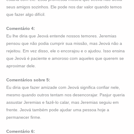
seus amigos sozinhos. Ele pode nos dar valor quando temos
que fazer algo difícil.
Comentário 4:
Eu lhe diria que Jeová entende nossos temores. Jeremias
pensou que não podia cumprir sua missão, mas Jeová não a
rejeitou. Em vez disso, ele o encorajou e o ajudou. Isso ensina
que Jeová é paciente e amoroso com aqueles que querem se
aproximar dele.
Comentários sobre 5:
Eu diria que fazer amizade com Jeová significa confiar nele,
mesmo quando outros tentam nos desencorajar. Pasjur queria
assustar Jeremias e fazê-lo calar, mas Jeremias seguiu em
frente. Jeová também pode ajudar uma pessoa hoje a
permanecer firme.
Comentário 6: