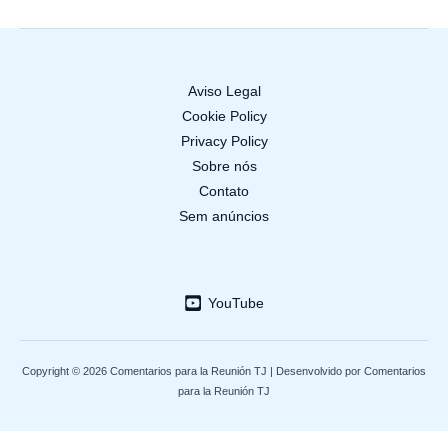
Aviso Legal
Cookie Policy
Privacy Policy
Sobre nós
Contato
Sem anúncios
YouTube
Copyright © 2026 Comentarios para la Reunión TJ | Desenvolvido por Comentarios
para la Reunión TJ