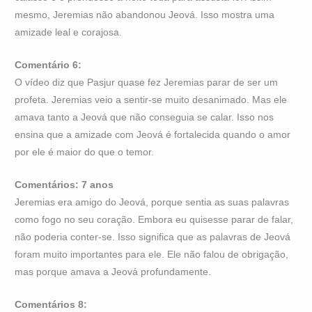
mesmo, Jeremias não abandonou Jeová. Isso mostra uma
amizade leal e corajosa.
Comentário 6:
O vídeo diz que Pasjur quase fez Jeremias parar de ser um
profeta. Jeremias veio a sentir-se muito desanimado. Mas ele
amava tanto a Jeová que não conseguia se calar. Isso nos
ensina que a amizade com Jeová é fortalecida quando o amor
por ele é maior do que o temor.
Comentários: 7 anos
Jeremias era amigo do Jeová, porque sentia as suas palavras
como fogo no seu coração. Embora eu quisesse parar de falar,
não poderia conter-se. Isso significa que as palavras de Jeová
foram muito importantes para ele. Ele não falou de obrigação,
mas porque amava a Jeová profundamente.
Comentários 8: