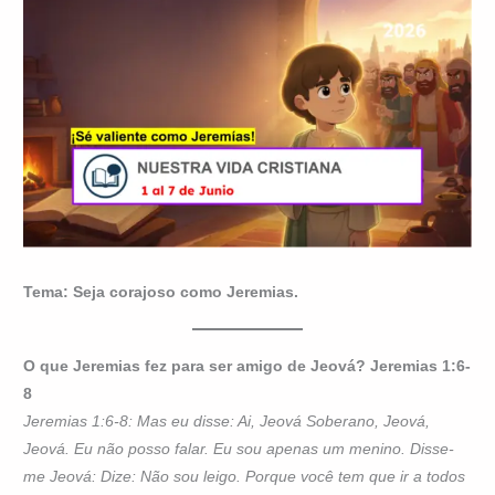
Tema: Seja corajoso como Jeremias.
O que Jeremias fez para ser amigo de Jeová? Jeremias 1:6-
8
Jeremias 1:6-8: Mas eu disse: Ai, Jeová Soberano, Jeová,
Jeová. Eu não posso falar. Eu sou apenas um menino. Disse-
me Jeová: Dize: Não sou leigo. Porque você tem que ir a todos