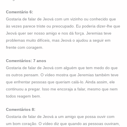
Comentário 6:
Gostaria de falar de Jeová com um vizinho ou conhecido que
às vezes parece triste ou preocupado. Eu poderia dizer-lhe que
Jeová quer ser nosso amigo e nos dá força. Jeremias teve
problemas muito difíceis, mas Jeová o ajudou a seguir em
frente com coragem.
Comentários: 7 anos
Gostaria de falar de Jeová com alguém que tem medo do que
os outros pensam. O vídeo mostra que Jeremias também teve
que enfrentar pessoas que queriam calá-lo. Ainda assim, ele
continuou a pregar. Isso me encoraja a falar, mesmo que nem
todos reagem bem.
Comentários 8:
Gostaria de falar de Jeová a um amigo que possa ouvir com
um bom coração. O vídeo diz que quando as pessoas ouviram,