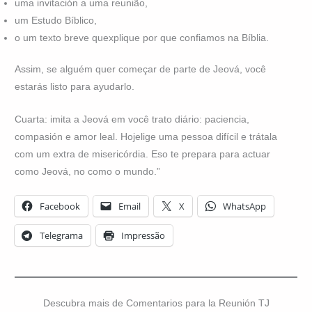
uma invitación a uma reunião,
um Estudo Bíblico,
o um texto breve quexplique por que confiamos na Bíblia.
Assim, se alguém quer começar de parte de Jeová, você
estarás listo para ayudarlo.
Cuarta: imita a Jeová em você trato diário: paciencia,
compasión e amor leal. Hojelige uma pessoa difícil e trátala
com um extra de misericórdia. Eso te prepara para actuar
como Jeová, no como o mundo.”
Facebook
Email
X
WhatsApp
Telegrama
Impressão
Descubra mais de Comentarios para la Reunión TJ