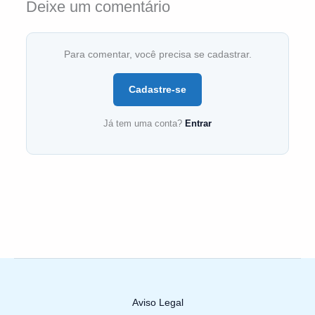
Deixe um comentário
Para comentar, você precisa se cadastrar.
Cadastre-se
Já tem uma conta?
Entrar
Aviso Legal