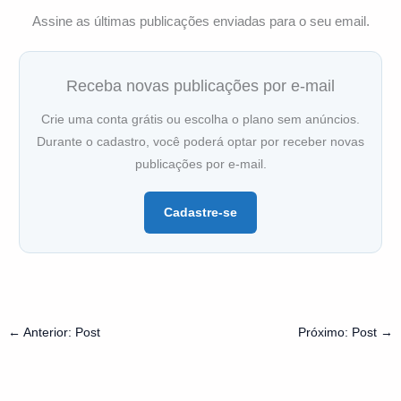
Assine as últimas publicações enviadas para o seu email.
Receba novas publicações por e-mail
Crie uma conta grátis ou escolha o plano sem anúncios.
Durante o cadastro, você poderá optar por receber novas
publicações por e-mail.
Cadastre-se
←
Anterior: Post
Próximo: Post
→