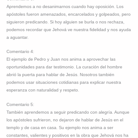
Aprendemos a no desanimarnos cuando hay oposición. Los
apóstoles fueron amenazados, encarcelados y golpeados, pero
siguieron predicando. Si hoy alguien se burla o nos rechaza,
podemos recordar que Jehová ve nuestra fidelidad y nos ayuda
a aguantar.
Comentario 4:
El ejemplo de Pedro y Juan nos anima a aprovechar las
oportunidades para dar testimonio. La curación del hombre
abrió la puerta para hablar de Jesús. Nosotros también
podemos usar situaciones cotidianas para explicar nuestra
esperanza con naturalidad y respeto.
Comentario 5:
También aprendemos a seguir predicando con alegría. Aunque
los apóstoles sufrieron, no dejaron de hablar de Jesús en el
templo y de casa en casa. Su ejemplo nos anima a ser
constantes, valientes y positivos en la obra que Jehová nos ha