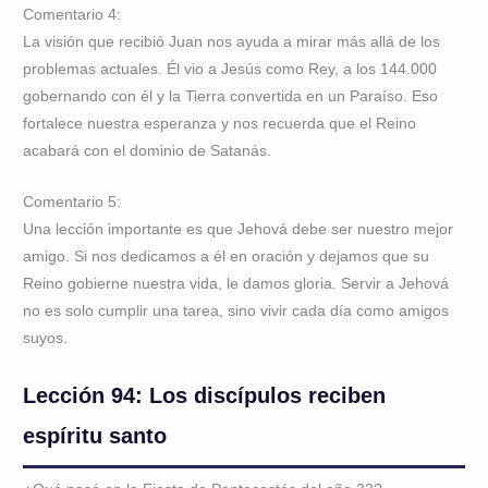
Comentario 4:
La visión que recibió Juan nos ayuda a mirar más allá de los
problemas actuales. Él vio a Jesús como Rey, a los 144.000
gobernando con él y la Tierra convertida en un Paraíso. Eso
fortalece nuestra esperanza y nos recuerda que el Reino
acabará con el dominio de Satanás.
Comentario 5:
Una lección importante es que Jehová debe ser nuestro mejor
amigo. Si nos dedicamos a él en oración y dejamos que su
Reino gobierne nuestra vida, le damos gloria. Servir a Jehová
no es solo cumplir una tarea, sino vivir cada día como amigos
suyos.
Lección 94: Los discípulos reciben
espíritu santo