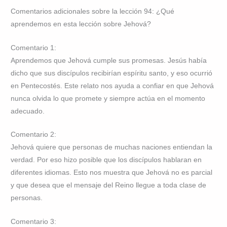
Comentarios adicionales sobre la lección 94: ¿Qué
aprendemos en esta lección sobre Jehová?
Comentario 1:
Aprendemos que Jehová cumple sus promesas. Jesús había
dicho que sus discípulos recibirían espíritu santo, y eso ocurrió
en Pentecostés. Este relato nos ayuda a confiar en que Jehová
nunca olvida lo que promete y siempre actúa en el momento
adecuado.
Comentario 2:
Jehová quiere que personas de muchas naciones entiendan la
verdad. Por eso hizo posible que los discípulos hablaran en
diferentes idiomas. Esto nos muestra que Jehová no es parcial
y que desea que el mensaje del Reino llegue a toda clase de
personas.
Comentario 3: