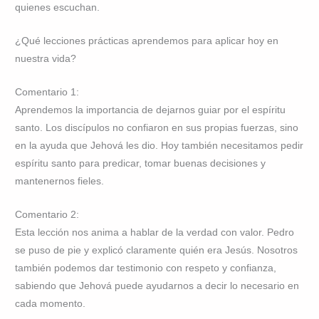
quienes escuchan.
¿Qué lecciones prácticas aprendemos para aplicar hoy en
nuestra vida?
Comentario 1:
Aprendemos la importancia de dejarnos guiar por el espíritu
santo. Los discípulos no confiaron en sus propias fuerzas, sino
en la ayuda que Jehová les dio. Hoy también necesitamos pedir
espíritu santo para predicar, tomar buenas decisiones y
mantenernos fieles.
Comentario 2:
Esta lección nos anima a hablar de la verdad con valor. Pedro
se puso de pie y explicó claramente quién era Jesús. Nosotros
también podemos dar testimonio con respeto y confianza,
sabiendo que Jehová puede ayudarnos a decir lo necesario en
cada momento.