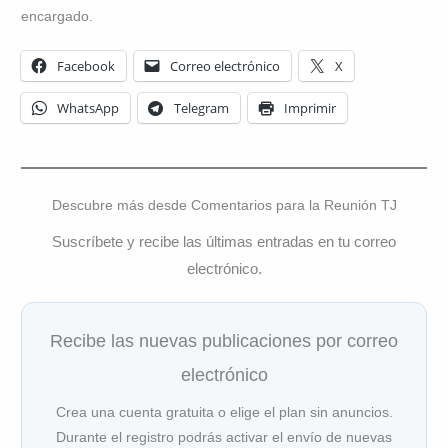
encargado.
Facebook
Correo electrónico
X
WhatsApp
Telegram
Imprimir
Descubre más desde Comentarios para la Reunión TJ
Suscríbete y recibe las últimas entradas en tu correo
electrónico.
Recibe las nuevas publicaciones por correo
electrónico
Crea una cuenta gratuita o elige el plan sin anuncios.
Durante el registro podrás activar el envío de nuevas