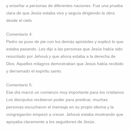
y enseñar a personas de diferentes naciones. Fue una prueba
clara de que Jesús estaba vivo y seguía dirigiendo la obra
desde el cielo.
Comentario 4:
Pedro se puso de pie con los demás apóstoles y explicó lo que
estaba pasando. Les dijo a las personas que Jesús había sido
resucitado por Jehová y que ahora estaba a la derecha de
Dios. Aquellos milagros demostraban que Jesús había recibido
y derramado el espíritu santo.
Comentario 5:
Ese día marcó un comienzo muy importante para los cristianos.
Los discípulos recibieron poder para predicar, muchas
personas escucharon el mensaje en su propio idioma y la
congregación empezó a crecer. Jehová estaba mostrando que
apoyaba claramente a los seguidores de Jesús.