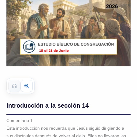
Introducción a la sección 14
Comentario 1:
Esta introducción nos recuerda que Jesús siguió dirigiendo a
sus discípulos después de volver al cielo. Ellos no llevaron las