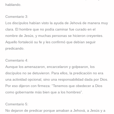
hablando.
Comentario 3:
Los discípulos habían visto la ayuda de Jehová de manera muy
clara. El hombre que no podía caminar fue curado en el
nombre de Jesús, y muchas personas se hicieron creyentes.
Aquello fortaleció su fe y les confirmó que debían seguir
predicando.
Comentario 4:
Aunque los amenazaron, encarcelaron y golpearon, los
discípulos no se detuvieron. Para ellos, la predicación no era
una actividad opcional, sino una responsabilidad dada por Dios.
Por eso dijeron con firmeza: “Tenemos que obedecer a Dios
como gobernante más bien que a los hombres”.
Comentario 5:
No dejaron de predicar porque amaban a Jehová, a Jesús y a