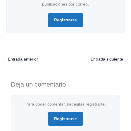
publicaciones por correo.
Registrarse
←
Entrada anterior
Entrada siguiente
→
Deja un comentario
Para poder comentar, necesitas registrarte.
Registrarse