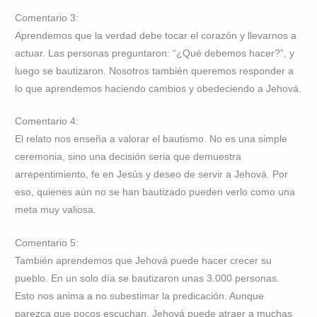
Comentario 3:
Aprendemos que la verdad debe tocar el corazón y llevarnos a
actuar. Las personas preguntaron: “¿Qué debemos hacer?”, y
luego se bautizaron. Nosotros también queremos responder a
lo que aprendemos haciendo cambios y obedeciendo a Jehová.
Comentario 4:
El relato nos enseña a valorar el bautismo. No es una simple
ceremonia, sino una decisión seria que demuestra
arrepentimiento, fe en Jesús y deseo de servir a Jehová. Por
eso, quienes aún no se han bautizado pueden verlo como una
meta muy valiosa.
Comentario 5:
También aprendemos que Jehová puede hacer crecer su
pueblo. En un solo día se bautizaron unas 3.000 personas.
Esto nos anima a no subestimar la predicación. Aunque
parezca que pocos escuchan, Jehová puede atraer a muchas