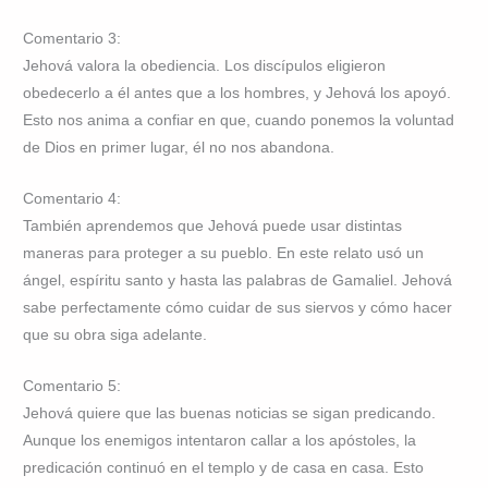
Comentario 3:
Jehová valora la obediencia. Los discípulos eligieron
obedecerlo a él antes que a los hombres, y Jehová los apoyó.
Esto nos anima a confiar en que, cuando ponemos la voluntad
de Dios en primer lugar, él no nos abandona.
Comentario 4:
También aprendemos que Jehová puede usar distintas
maneras para proteger a su pueblo. En este relato usó un
ángel, espíritu santo y hasta las palabras de Gamaliel. Jehová
sabe perfectamente cómo cuidar de sus siervos y cómo hacer
que su obra siga adelante.
Comentario 5:
Jehová quiere que las buenas noticias se sigan predicando.
Aunque los enemigos intentaron callar a los apóstoles, la
predicación continuó en el templo y de casa en casa. Esto