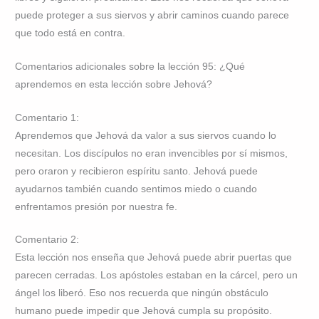
puede proteger a sus siervos y abrir caminos cuando parece
que todo está en contra.
Comentarios adicionales sobre la lección 95: ¿Qué
aprendemos en esta lección sobre Jehová?
Comentario 1:
Aprendemos que Jehová da valor a sus siervos cuando lo
necesitan. Los discípulos no eran invencibles por sí mismos,
pero oraron y recibieron espíritu santo. Jehová puede
ayudarnos también cuando sentimos miedo o cuando
enfrentamos presión por nuestra fe.
Comentario 2:
Esta lección nos enseña que Jehová puede abrir puertas que
parecen cerradas. Los apóstoles estaban en la cárcel, pero un
ángel los liberó. Eso nos recuerda que ningún obstáculo
humano puede impedir que Jehová cumpla su propósito.