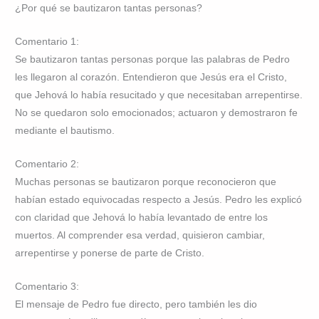
¿Por qué se bautizaron tantas personas?
Comentario 1:
Se bautizaron tantas personas porque las palabras de Pedro
les llegaron al corazón. Entendieron que Jesús era el Cristo,
que Jehová lo había resucitado y que necesitaban arrepentirse.
No se quedaron solo emocionados; actuaron y demostraron fe
mediante el bautismo.
Comentario 2:
Muchas personas se bautizaron porque reconocieron que
habían estado equivocadas respecto a Jesús. Pedro les explicó
con claridad que Jehová lo había levantado de entre los
muertos. Al comprender esa verdad, quisieron cambiar,
arrepentirse y ponerse de parte de Cristo.
Comentario 3:
El mensaje de Pedro fue directo, pero también les dio