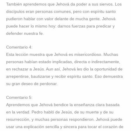
También aprendemos que Jehová da poder a sus siervos. Los
discípulos eran personas comunes, pero con espíritu santo
pudieron hablar con valor delante de mucha gente. Jehová
puede hacer lo mismo hoy: darnos fuerzas para predicar y
defender nuestra fe.
Comentario 4:
Esta lección muestra que Jehová es misericordioso. Muchas
personas habían estado implicadas, directa o indirectamente,
en rechazar a Jesús. Aun así, Jehová les dio la oportunidad de
arrepentirse, bautizarse y recibir espíritu santo. Eso demuestra
su gran deseo de perdonar.
Comentario 5:
Aprendemos que Jehová bendice la enseñanza clara basada
en la verdad. Pedro habló de Jesús, de su muerte y de su
resurrección, y muchas personas respondieron. Jehová puede
usar una explicación sencilla y sincera para tocar el corazón de