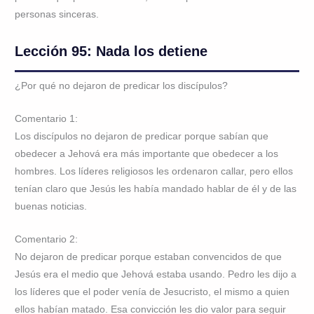
personas sinceras.
Lección 95: Nada los detiene
¿Por qué no dejaron de predicar los discípulos?
Comentario 1:
Los discípulos no dejaron de predicar porque sabían que
obedecer a Jehová era más importante que obedecer a los
hombres. Los líderes religiosos les ordenaron callar, pero ellos
tenían claro que Jesús les había mandado hablar de él y de las
buenas noticias.
Comentario 2:
No dejaron de predicar porque estaban convencidos de que
Jesús era el medio que Jehová estaba usando. Pedro les dijo a
los líderes que el poder venía de Jesucristo, el mismo a quien
ellos habían matado. Esa convicción les dio valor para seguir