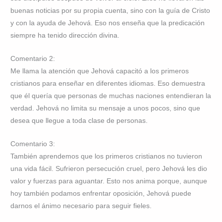
buenas noticias por su propia cuenta, sino con la guía de Cristo
y con la ayuda de Jehová. Eso nos enseña que la predicación
siempre ha tenido dirección divina.
Comentario 2:
Me llama la atención que Jehová capacitó a los primeros
cristianos para enseñar en diferentes idiomas. Eso demuestra
que él quería que personas de muchas naciones entendieran la
verdad. Jehová no limita su mensaje a unos pocos, sino que
desea que llegue a toda clase de personas.
Comentario 3:
También aprendemos que los primeros cristianos no tuvieron
una vida fácil. Sufrieron persecución cruel, pero Jehová les dio
valor y fuerzas para aguantar. Esto nos anima porque, aunque
hoy también podamos enfrentar oposición, Jehová puede
darnos el ánimo necesario para seguir fieles.