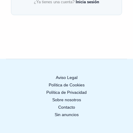
¿Ya tienes una cuenta?
Inicia sesión
Aviso Legal
Política de Cookies
Política de Privacidad
Sobre nosotros
Contacto
Sin anuncios