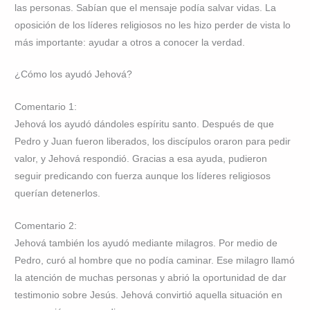
las personas. Sabían que el mensaje podía salvar vidas. La
oposición de los líderes religiosos no les hizo perder de vista lo
más importante: ayudar a otros a conocer la verdad.
¿Cómo los ayudó Jehová?
Comentario 1:
Jehová los ayudó dándoles espíritu santo. Después de que
Pedro y Juan fueron liberados, los discípulos oraron para pedir
valor, y Jehová respondió. Gracias a esa ayuda, pudieron
seguir predicando con fuerza aunque los líderes religiosos
querían detenerlos.
Comentario 2:
Jehová también los ayudó mediante milagros. Por medio de
Pedro, curó al hombre que no podía caminar. Ese milagro llamó
la atención de muchas personas y abrió la oportunidad de dar
testimonio sobre Jesús. Jehová convirtió aquella situación en