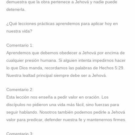
demuestra que la obra pertenece a Jehová y nadie puede
detenerla.
¿Qué lecciones prácticas aprendemos para aplicar hoy en
nuestra vida?
Comentario 1:
Aprendemos que debemos obedecer a Jehová por encima de
cualquier presión humana. Si alguien intenta impedirnos hacer
lo que Dios manda, recordamos las palabras de Hechos 5:29.
Nuestra lealtad principal siempre debe ser a Jehová.
Comentario 2:
Esta lección nos enseña a pedir valor en oración. Los
discípulos no pidieron una vida más fácil, sino fuerzas para
seguir hablando. Nosotros también podemos pedirle a Jehová
valor para predicar, defender nuestra fe y mantenernos firmes.
Comentario 3: