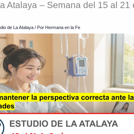
a Atalaya – Semana del 15 al 21 
dio de La Atalaya
/ Por
Hermana en la Fe