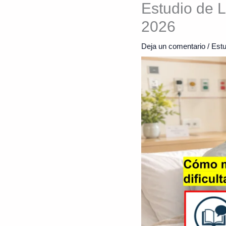
Estudio de L
2026
Deja un comentario
/
Estu