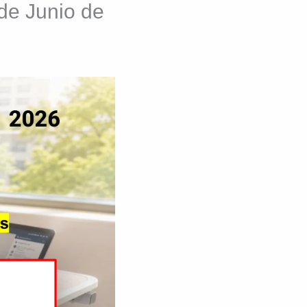
de Junio de