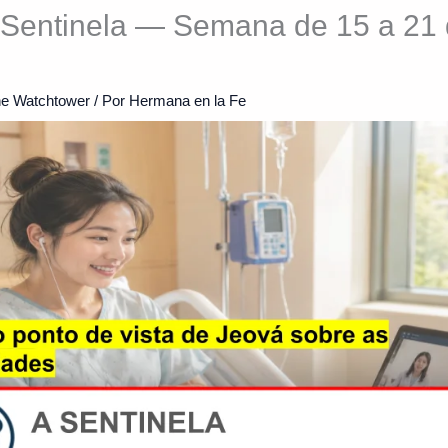
 Sentinela — Semana de 15 a 21 
e Watchtower
/ Por
Hermana en la Fe