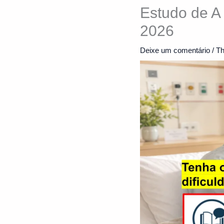
Estudo de A
2026
Deixe um comentário
/
Th