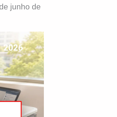
de junho de