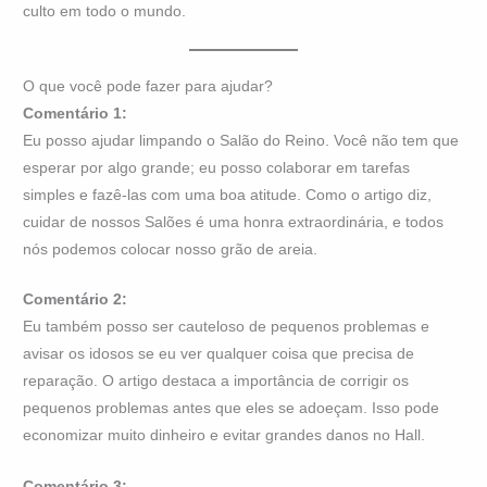
culto em todo o mundo.
O que você pode fazer para ajudar?
Comentário 1:
Eu posso ajudar limpando o Salão do Reino. Você não tem que
esperar por algo grande; eu posso colaborar em tarefas
simples e fazê-las com uma boa atitude. Como o artigo diz,
cuidar de nossos Salões é uma honra extraordinária, e todos
nós podemos colocar nosso grão de areia.
Comentário 2:
Eu também posso ser cauteloso de pequenos problemas e
avisar os idosos se eu ver qualquer coisa que precisa de
reparação. O artigo destaca a importância de corrigir os
pequenos problemas antes que eles se adoeçam. Isso pode
economizar muito dinheiro e evitar grandes danos no Hall.
Comentário 3: