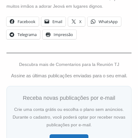
muitos irmãos a adorar Jeová em lugares dignos.
Facebook
Email
X
WhatsApp
Telegrama
Impressão
Descubra mais de Comentarios para la Reunión TJ
Assine as últimas publicações enviadas para o seu email.
Receba novas publicações por e-mail
Crie uma conta grátis ou escolha o plano sem anúncios.
Durante o cadastro, você poderá optar por receber novas
publicações por e-mail.