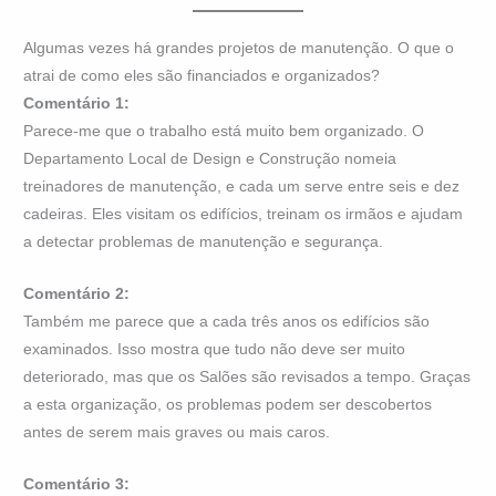
Algumas vezes há grandes projetos de manutenção. O que o
atrai de como eles são financiados e organizados?
Comentário 1:
Parece-me que o trabalho está muito bem organizado. O
Departamento Local de Design e Construção nomeia
treinadores de manutenção, e cada um serve entre seis e dez
cadeiras. Eles visitam os edifícios, treinam os irmãos e ajudam
a detectar problemas de manutenção e segurança.
Comentário 2:
Também me parece que a cada três anos os edifícios são
examinados. Isso mostra que tudo não deve ser muito
deteriorado, mas que os Salões são revisados a tempo. Graças
a esta organização, os problemas podem ser descobertos
antes de serem mais graves ou mais caros.
Comentário 3: