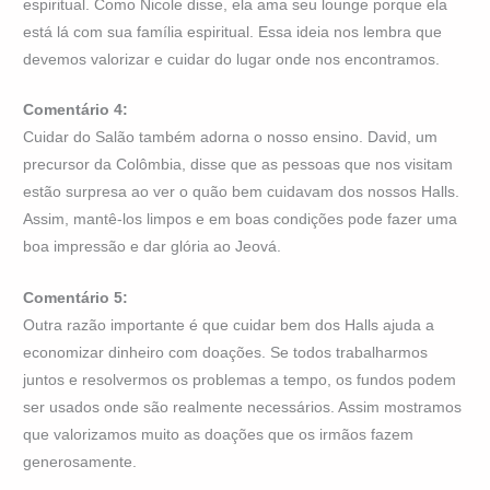
espiritual. Como Nicole disse, ela ama seu lounge porque ela
está lá com sua família espiritual. Essa ideia nos lembra que
devemos valorizar e cuidar do lugar onde nos encontramos.
Comentário 4:
Cuidar do Salão também adorna o nosso ensino. David, um
precursor da Colômbia, disse que as pessoas que nos visitam
estão surpresa ao ver o quão bem cuidavam dos nossos Halls.
Assim, mantê-los limpos e em boas condições pode fazer uma
boa impressão e dar glória ao Jeová.
Comentário 5:
Outra razão importante é que cuidar bem dos Halls ajuda a
economizar dinheiro com doações. Se todos trabalharmos
juntos e resolvermos os problemas a tempo, os fundos podem
ser usados onde são realmente necessários. Assim mostramos
que valorizamos muito as doações que os irmãos fazem
generosamente.