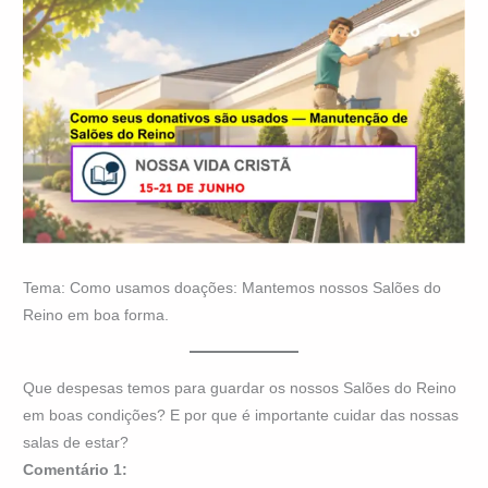
Tema: Como usamos doações: Mantemos nossos Salões do
Reino em boa forma.
Que despesas temos para guardar os nossos Salões do Reino
em boas condições? E por que é importante cuidar das nossas
salas de estar?
Comentário 1: