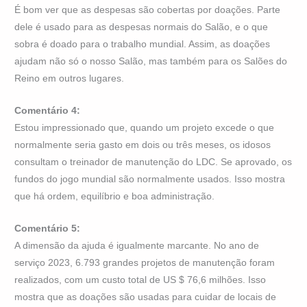
É bom ver que as despesas são cobertas por doações. Parte
dele é usado para as despesas normais do Salão, e o que
sobra é doado para o trabalho mundial. Assim, as doações
ajudam não só o nosso Salão, mas também para os Salões do
Reino em outros lugares.
Comentário 4:
Estou impressionado que, quando um projeto excede o que
normalmente seria gasto em dois ou três meses, os idosos
consultam o treinador de manutenção do LDC. Se aprovado, os
fundos do jogo mundial são normalmente usados. Isso mostra
que há ordem, equilíbrio e boa administração.
Comentário 5:
A dimensão da ajuda é igualmente marcante. No ano de
serviço 2023, 6.793 grandes projetos de manutenção foram
realizados, com um custo total de US $ 76,6 milhões. Isso
mostra que as doações são usadas para cuidar de locais de