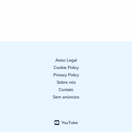
Aviso Legal
Cookie Policy
Privacy Policy
Sobre nós
Contato
Sem anúncios
YouTube