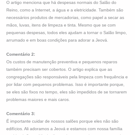
O artigo menciona que há despesas normais do Salão do
Reino, como a Internet, a água e a eletricidade. Também são
necessários produtos de mercadorias, como papel a secar as
mãos, luvas, itens de limpeza e tinta. Mesmo que se com
pequenas despesas, todos eles ajudam a tornar o Salão limpo,
arrumado e em boas condições para adorar a Jeová.
Comentário 2:
Os custos de manutenção preventiva e pequenos reparos
também precisam ser cobertos. O artigo explica que as
congregações são responsáveis pela limpeza com frequência e
por lidar com pequenos problemas. Isso é importante porque,
se eles são fixos no tempo, eles são impedidos de se tornarem
problemas maiores e mais caros.
Comentário 3:
É importante cuidar de nossos salões porque eles não são
edifícios. Ali adoramos a Jeová e estamos com nossa família