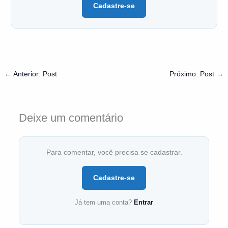
Cadastre-se
←
Anterior: Post
Próximo: Post
→
Deixe um comentário
Para comentar, você precisa se cadastrar.
Cadastre-se
Já tem uma conta?
Entrar