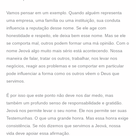
Vamos pensar em um exemplo. Quando alguém representa
uma empresa, uma família ou uma instituição, sua conduta
influencia a reputação desse nome. Se ele age com
honestidade e respeito, ele deixa bem esse nome. Mas se ele
se comporta mal, outros podem formar uma má opinião. Com o
nome Jeová algo muito mais sério está acontecendo. Nossa
maneira de falar, tratar os outros, trabalhar, nos levar nos
negócios, reagir aos problemas e se comportar em particular
pode influenciar a forma como os outros vêem o Deus que
servimos.
É por isso que este ponto não deve nos dar medo, mas
também um profundo senso de responsabilidade e gratidão.
Jeová nos permite levar o seu nome. Ele nos permite ser suas
Testemunhas. O que uma grande honra. Mas essa honra exige
consistência. Se nós dizemos que servimos a Jeová, nossa
vida deve apoiar essa afirmação.