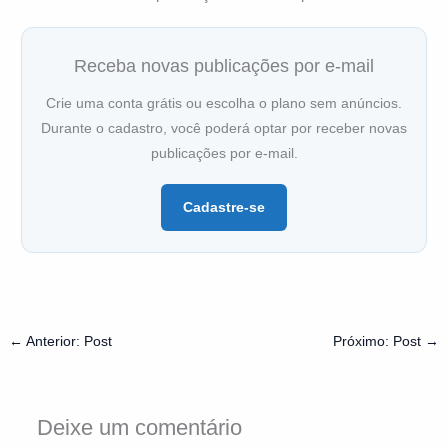
Receba novas publicações por e-mail
Crie uma conta grátis ou escolha o plano sem anúncios.
Durante o cadastro, você poderá optar por receber novas
publicações por e-mail.
Cadastre-se
←
Anterior: Post
Próximo: Post
→
Deixe um comentário