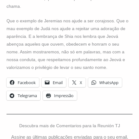
chama.
Que o exemplo de Jeremias nos ajude a ser corajosos. Que o
mau exemplo de Judá nos ajude a rejeitar uma adoração de
aparência. E a lembrança de Shia nos lembra que Jeová
abençoa aqueles que ouvem, obedecem e honram o seu
nome. Assim mostraremos, não só em palavras, mas com a
nossa conduta, que respeitamos profundamente ao Jeová e
valorizamos o privilégio de levar o seu santo nome.
Facebook
Email
X
WhatsApp
Telegrama
Impressão
Descubra mais de Comentarios para la Reunión TJ
Assine as últimas publicações enviadas para o seu email.