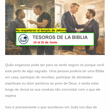
Quão enganoso pode ser para se sentir seguro só porque você
está perto de algo sagrado. Uma pessoa poderia ter uma Bíblia
em casa, participar de reuniões, participar de atividades
espirituais ou dizer pertence ao povo de Deus, e ainda estar
longe de Jeová se sua conduta não concordar com o que ele
espera.
Isso é precisamente o que aconteceu em Judá nos dias de