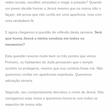
redes sociais, escolher amizades e reagir à pressão? Quando
um jovem decide honrar a Jeová mesmo que os outros não o
façam, ele prova que não confia em uma aparência, mas com
uma verdadeira fé.
E agora chegamos à questão de reflexão desta semana:
Será
que honra Jeová a minha conduta em todos os
momentos?
Esta questão resume muito bem os três pontos que vimos.
Primeiro, os habitantes de Judá pensavam que o templo
sozinho os protegeria, mesmo que sua conduta fosse má. Não
queremos confiar em aparências espirituais. Queremos
adoração sincera.
Segundo, seu comportamento derrubou o nome de Jeová. Nós
carregamos esse nome e queremos honrá-lo com todos os
aspectos de nossa vida.