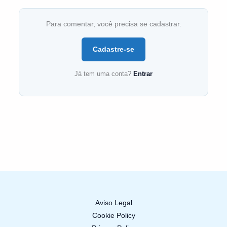
Para comentar, você precisa se cadastrar.
Cadastre-se
Já tem uma conta?
Entrar
Aviso Legal
Cookie Policy