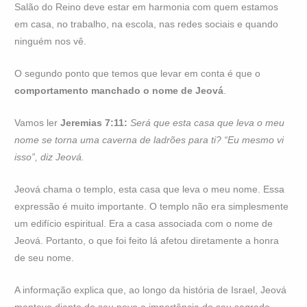
Salão do Reino deve estar em harmonia com quem estamos
em casa, no trabalho, na escola, nas redes sociais e quando
ninguém nos vê.
O segundo ponto que temos que levar em conta é que o
comportamento manchado o nome de Jeová
.
Vamos ler
Jeremias 7:11:
Será que esta casa que leva o meu
nome se torna uma caverna de ladrões para ti? “Eu mesmo vi
isso”, diz Jeová.
Jeová chama o templo, esta casa que leva o meu nome. Essa
expressão é muito importante. O templo não era simplesmente
um edifício espiritual. Era a casa associada com o nome de
Jeová. Portanto, o que foi feito lá afetou diretamente a honra
de seu nome.
A informação explica que, ao longo da história de Israel, Jeová