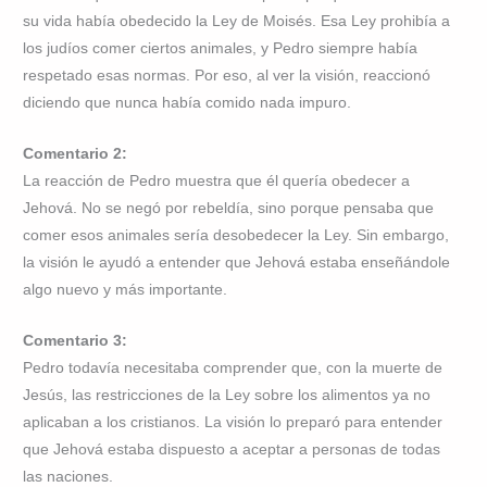
su vida había obedecido la Ley de Moisés. Esa Ley prohibía a
los judíos comer ciertos animales, y Pedro siempre había
respetado esas normas. Por eso, al ver la visión, reaccionó
diciendo que nunca había comido nada impuro.
Comentario 2:
La reacción de Pedro muestra que él quería obedecer a
Jehová. No se negó por rebeldía, sino porque pensaba que
comer esos animales sería desobedecer la Ley. Sin embargo,
la visión le ayudó a entender que Jehová estaba enseñándole
algo nuevo y más importante.
Comentario 3:
Pedro todavía necesitaba comprender que, con la muerte de
Jesús, las restricciones de la Ley sobre los alimentos ya no
aplicaban a los cristianos. La visión lo preparó para entender
que Jehová estaba dispuesto a aceptar a personas de todas
las naciones.