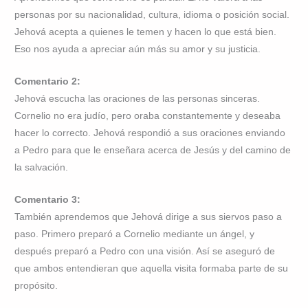
personas por su nacionalidad, cultura, idioma o posición social.
Jehová acepta a quienes le temen y hacen lo que está bien.
Eso nos ayuda a apreciar aún más su amor y su justicia.
Comentario 2:
Jehová escucha las oraciones de las personas sinceras.
Cornelio no era judío, pero oraba constantemente y deseaba
hacer lo correcto. Jehová respondió a sus oraciones enviando
a Pedro para que le enseñara acerca de Jesús y del camino de
la salvación.
Comentario 3:
También aprendemos que Jehová dirige a sus siervos paso a
paso. Primero preparó a Cornelio mediante un ángel, y
después preparó a Pedro con una visión. Así se aseguró de
que ambos entendieran que aquella visita formaba parte de su
propósito.