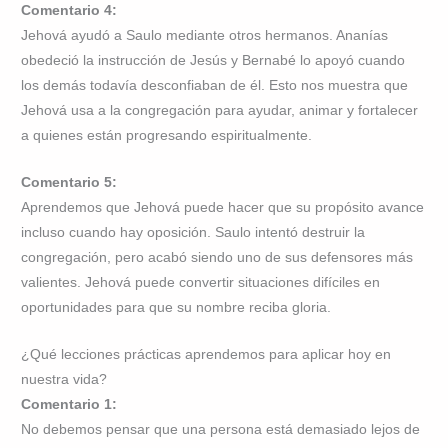
Comentario 4:
Jehová ayudó a Saulo mediante otros hermanos. Ananías
obedeció la instrucción de Jesús y Bernabé lo apoyó cuando
los demás todavía desconfiaban de él. Esto nos muestra que
Jehová usa a la congregación para ayudar, animar y fortalecer
a quienes están progresando espiritualmente.
Comentario 5:
Aprendemos que Jehová puede hacer que su propósito avance
incluso cuando hay oposición. Saulo intentó destruir la
congregación, pero acabó siendo uno de sus defensores más
valientes. Jehová puede convertir situaciones difíciles en
oportunidades para que su nombre reciba gloria.
¿Qué lecciones prácticas aprendemos para aplicar hoy en
nuestra vida?
Comentario 1:
No debemos pensar que una persona está demasiado lejos de