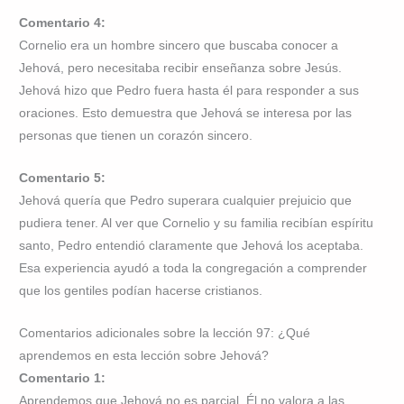
Comentario 4:
Cornelio era un hombre sincero que buscaba conocer a
Jehová, pero necesitaba recibir enseñanza sobre Jesús.
Jehová hizo que Pedro fuera hasta él para responder a sus
oraciones. Esto demuestra que Jehová se interesa por las
personas que tienen un corazón sincero.
Comentario 5:
Jehová quería que Pedro superara cualquier prejuicio que
pudiera tener. Al ver que Cornelio y su familia recibían espíritu
santo, Pedro entendió claramente que Jehová los aceptaba.
Esa experiencia ayudó a toda la congregación a comprender
que los gentiles podían hacerse cristianos.
Comentarios adicionales sobre la lección 97: ¿Qué
aprendemos en esta lección sobre Jehová?
Comentario 1:
Aprendemos que Jehová no es parcial. Él no valora a las