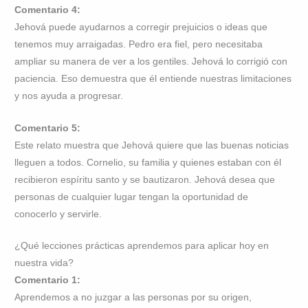
Comentario 4:
Jehová puede ayudarnos a corregir prejuicios o ideas que
tenemos muy arraigadas. Pedro era fiel, pero necesitaba
ampliar su manera de ver a los gentiles. Jehová lo corrigió con
paciencia. Eso demuestra que él entiende nuestras limitaciones
y nos ayuda a progresar.
Comentario 5:
Este relato muestra que Jehová quiere que las buenas noticias
lleguen a todos. Cornelio, su familia y quienes estaban con él
recibieron espíritu santo y se bautizaron. Jehová desea que
personas de cualquier lugar tengan la oportunidad de
conocerlo y servirle.
¿Qué lecciones prácticas aprendemos para aplicar hoy en
nuestra vida?
Comentario 1:
Aprendemos a no juzgar a las personas por su origen,