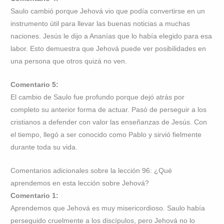
Saulo cambió porque Jehová vio que podía convertirse en un
instrumento útil para llevar las buenas noticias a muchas
naciones. Jesús le dijo a Ananías que lo había elegido para esa
labor. Esto demuestra que Jehová puede ver posibilidades en
una persona que otros quizá no ven.
Comentario 5:
El cambio de Saulo fue profundo porque dejó atrás por
completo su anterior forma de actuar. Pasó de perseguir a los
cristianos a defender con valor las enseñanzas de Jesús. Con
el tiempo, llegó a ser conocido como Pablo y sirvió fielmente
durante toda su vida.
Comentarios adicionales sobre la lección 96: ¿Qué
aprendemos en esta lección sobre Jehová?
Comentario 1:
Aprendemos que Jehová es muy misericordioso. Saulo había
perseguido cruelmente a los discípulos, pero Jehová no lo