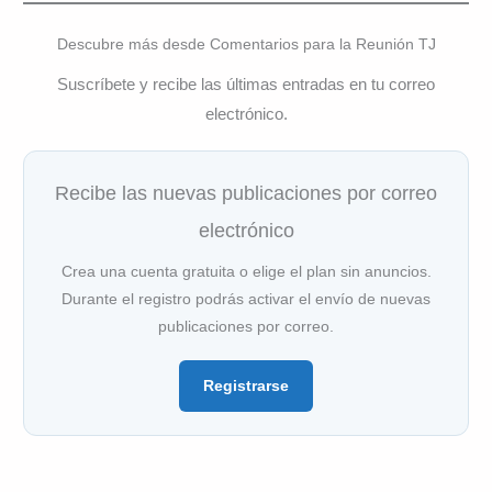
Descubre más desde Comentarios para la Reunión TJ
Suscríbete y recibe las últimas entradas en tu correo
electrónico.
Recibe las nuevas publicaciones por correo
electrónico
Crea una cuenta gratuita o elige el plan sin anuncios.
Durante el registro podrás activar el envío de nuevas
publicaciones por correo.
Registrarse