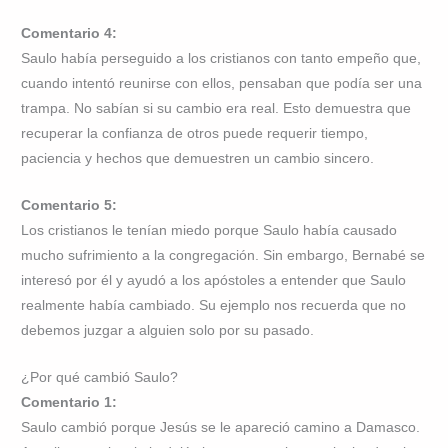
Comentario 4:
Saulo había perseguido a los cristianos con tanto empeño que,
cuando intentó reunirse con ellos, pensaban que podía ser una
trampa. No sabían si su cambio era real. Esto demuestra que
recuperar la confianza de otros puede requerir tiempo,
paciencia y hechos que demuestren un cambio sincero.
Comentario 5:
Los cristianos le tenían miedo porque Saulo había causado
mucho sufrimiento a la congregación. Sin embargo, Bernabé se
interesó por él y ayudó a los apóstoles a entender que Saulo
realmente había cambiado. Su ejemplo nos recuerda que no
debemos juzgar a alguien solo por su pasado.
¿Por qué cambió Saulo?
Comentario 1:
Saulo cambió porque Jesús se le apareció camino a Damasco.