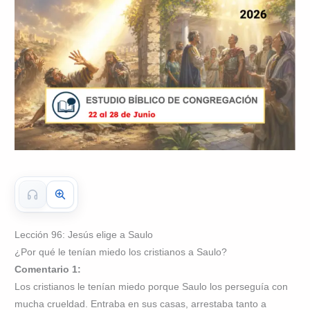
Lección 96: Jesús elige a Saulo
¿Por qué le tenían miedo los cristianos a Saulo?
Comentario 1:
Los cristianos le tenían miedo porque Saulo los perseguía con
mucha crueldad. Entraba en sus casas, arrestaba tanto a