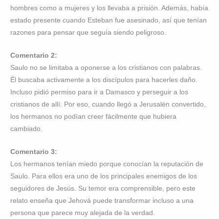
hombres como a mujeres y los llevaba a prisión. Además, había
estado presente cuando Esteban fue asesinado, así que tenían
razones para pensar que seguía siendo peligroso.
Comentario 2:
Saulo no se limitaba a oponerse a los cristianos con palabras.
Él buscaba activamente a los discípulos para hacerles daño.
Incluso pidió permiso para ir a Damasco y perseguir a los
cristianos de allí. Por eso, cuando llegó a Jerusalén convertido,
los hermanos no podían creer fácilmente que hubiera
cambiado.
Comentario 3:
Los hermanos tenían miedo porque conocían la reputación de
Saulo. Para ellos era uno de los principales enemigos de los
seguidores de Jesús. Su temor era comprensible, pero este
relato enseña que Jehová puede transformar incluso a una
persona que parece muy alejada de la verdad.