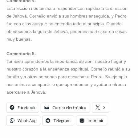
Comentario 4:
Esta lección nos anima a responder con rapidez a la dirección
de Jehová. Cornelio envió a sus hombres enseguida, y Pedro
fue con ellos aunque no entendía todo al principio. Cuando
obedecemos la guía de Jehová, podemos participar en cosas
muy buenas.
Comentario 5:
También aprendemos la importancia de abrir nuestro hogar y
nuestro corazón a la enseñanza espiritual. Cornelio reunió a su
familia y a otras personas para escuchar a Pedro. Su ejemplo
nos anima a compartir lo que aprendemos y ayudar a otros a
acercarse a Jehová.
Facebook
Correo electrónico
X
WhatsApp
Telegram
Imprimir