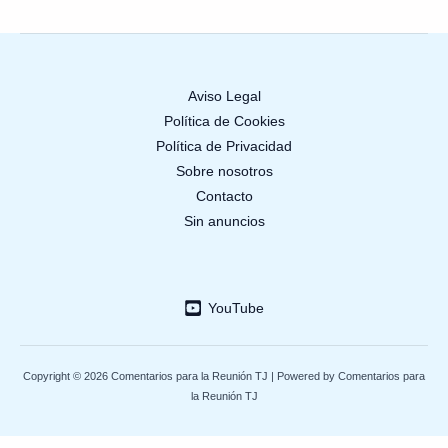
Aviso Legal
Política de Cookies
Política de Privacidad
Sobre nosotros
Contacto
Sin anuncios
YouTube
Copyright © 2026 Comentarios para la Reunión TJ | Powered by Comentarios para
la Reunión TJ