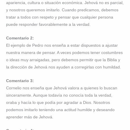
apariencia, cultura o situación económica. Jehová no es parcial,
y nosotros queremos imitarlo. Cuando predicamos, debemos
tratar a todos con respeto y pensar que cualquier persona
puede responder favorablemente a la verdad.
Comentario 2:
El ejemplo de Pedro nos enseña a estar dispuestos a ajustar
nuestra manera de pensar. A veces podemos tener costumbres
o ideas muy arraigadas, pero debemos permitir que la Biblia y
la dirección de Jehová nos ayuden a corregirlas con humildad.
Comentario 3:
Cornelio nos enseña que Jehová valora a quienes lo buscan
sinceramente. Aunque todavía no conocía toda la verdad,
oraba y hacía lo que podía por agradar a Dios. Nosotros
podemos imitarlo teniendo una actitud humilde y deseando
aprender más de Jehová.