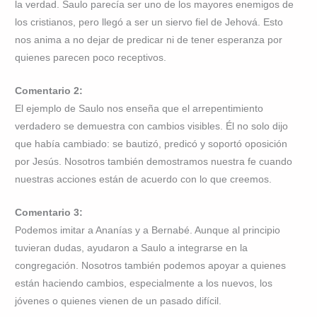
la verdad. Saulo parecía ser uno de los mayores enemigos de
los cristianos, pero llegó a ser un siervo fiel de Jehová. Esto
nos anima a no dejar de predicar ni de tener esperanza por
quienes parecen poco receptivos.
Comentario 2:
El ejemplo de Saulo nos enseña que el arrepentimiento
verdadero se demuestra con cambios visibles. Él no solo dijo
que había cambiado: se bautizó, predicó y soportó oposición
por Jesús. Nosotros también demostramos nuestra fe cuando
nuestras acciones están de acuerdo con lo que creemos.
Comentario 3:
Podemos imitar a Ananías y a Bernabé. Aunque al principio
tuvieran dudas, ayudaron a Saulo a integrarse en la
congregación. Nosotros también podemos apoyar a quienes
están haciendo cambios, especialmente a los nuevos, los
jóvenes o quienes vienen de un pasado difícil.