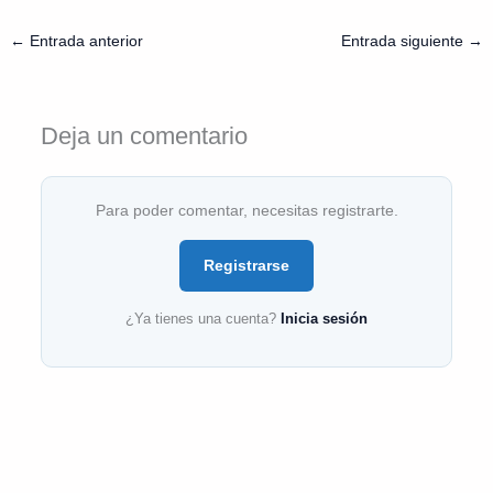
←
Entrada anterior
Entrada siguiente
→
Deja un comentario
Para poder comentar, necesitas registrarte.
Registrarse
¿Ya tienes una cuenta?
Inicia sesión