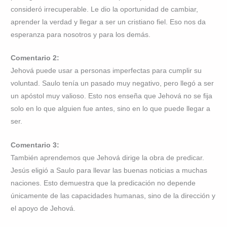
consideró irrecuperable. Le dio la oportunidad de cambiar,
aprender la verdad y llegar a ser un cristiano fiel. Eso nos da
esperanza para nosotros y para los demás.
Comentario 2:
Jehová puede usar a personas imperfectas para cumplir su
voluntad. Saulo tenía un pasado muy negativo, pero llegó a ser
un apóstol muy valioso. Esto nos enseña que Jehová no se fija
solo en lo que alguien fue antes, sino en lo que puede llegar a
ser.
Comentario 3:
También aprendemos que Jehová dirige la obra de predicar.
Jesús eligió a Saulo para llevar las buenas noticias a muchas
naciones. Esto demuestra que la predicación no depende
únicamente de las capacidades humanas, sino de la dirección y
el apoyo de Jehová.