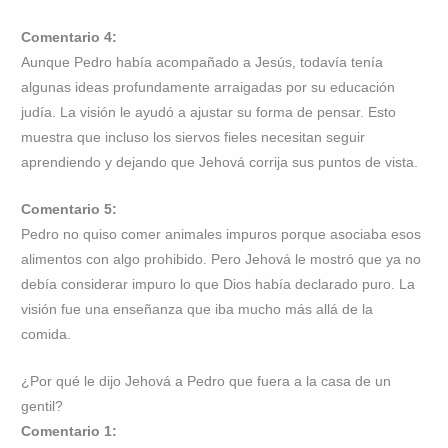
Comentario 4:
Aunque Pedro había acompañado a Jesús, todavía tenía
algunas ideas profundamente arraigadas por su educación
judía. La visión le ayudó a ajustar su forma de pensar. Esto
muestra que incluso los siervos fieles necesitan seguir
aprendiendo y dejando que Jehová corrija sus puntos de vista.
Comentario 5:
Pedro no quiso comer animales impuros porque asociaba esos
alimentos con algo prohibido. Pero Jehová le mostró que ya no
debía considerar impuro lo que Dios había declarado puro. La
visión fue una enseñanza que iba mucho más allá de la
comida.
¿Por qué le dijo Jehová a Pedro que fuera a la casa de un
gentil?
Comentario 1: