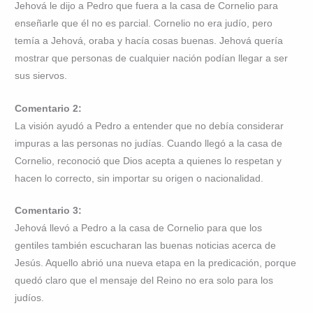
Jehová le dijo a Pedro que fuera a la casa de Cornelio para
enseñarle que él no es parcial. Cornelio no era judío, pero
temía a Jehová, oraba y hacía cosas buenas. Jehová quería
mostrar que personas de cualquier nación podían llegar a ser
sus siervos.
Comentario 2:
La visión ayudó a Pedro a entender que no debía considerar
impuras a las personas no judías. Cuando llegó a la casa de
Cornelio, reconoció que Dios acepta a quienes lo respetan y
hacen lo correcto, sin importar su origen o nacionalidad.
Comentario 3:
Jehová llevó a Pedro a la casa de Cornelio para que los
gentiles también escucharan las buenas noticias acerca de
Jesús. Aquello abrió una nueva etapa en la predicación, porque
quedó claro que el mensaje del Reino no era solo para los
judíos.