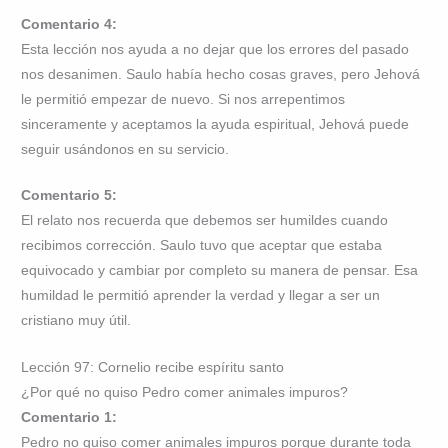
Comentario 4:
Esta lección nos ayuda a no dejar que los errores del pasado
nos desanimen. Saulo había hecho cosas graves, pero Jehová
le permitió empezar de nuevo. Si nos arrepentimos
sinceramente y aceptamos la ayuda espiritual, Jehová puede
seguir usándonos en su servicio.
Comentario 5:
El relato nos recuerda que debemos ser humildes cuando
recibimos corrección. Saulo tuvo que aceptar que estaba
equivocado y cambiar por completo su manera de pensar. Esa
humildad le permitió aprender la verdad y llegar a ser un
cristiano muy útil.
Lección 97: Cornelio recibe espíritu santo
¿Por qué no quiso Pedro comer animales impuros?
Comentario 1:
Pedro no quiso comer animales impuros porque durante toda