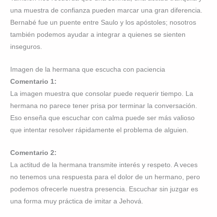
una muestra de confianza pueden marcar una gran diferencia.
Bernabé fue un puente entre Saulo y los apóstoles; nosotros
también podemos ayudar a integrar a quienes se sienten
inseguros.
Imagen de la hermana que escucha con paciencia
Comentario 1:
La imagen muestra que consolar puede requerir tiempo. La
hermana no parece tener prisa por terminar la conversación.
Eso enseña que escuchar con calma puede ser más valioso
que intentar resolver rápidamente el problema de alguien.
Comentario 2:
La actitud de la hermana transmite interés y respeto. A veces
no tenemos una respuesta para el dolor de un hermano, pero
podemos ofrecerle nuestra presencia. Escuchar sin juzgar es
una forma muy práctica de imitar a Jehová.