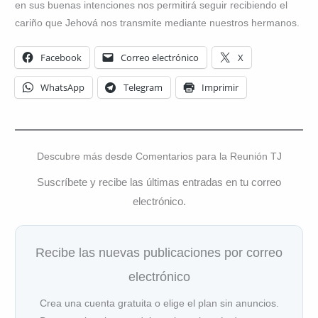
en sus buenas intenciones nos permitirá seguir recibiendo el
cariño que Jehová nos transmite mediante nuestros hermanos.
Facebook
Correo electrónico
X
WhatsApp
Telegram
Imprimir
Descubre más desde Comentarios para la Reunión TJ
Suscríbete y recibe las últimas entradas en tu correo
electrónico.
Recibe las nuevas publicaciones por correo
electrónico
Crea una cuenta gratuita o elige el plan sin anuncios.