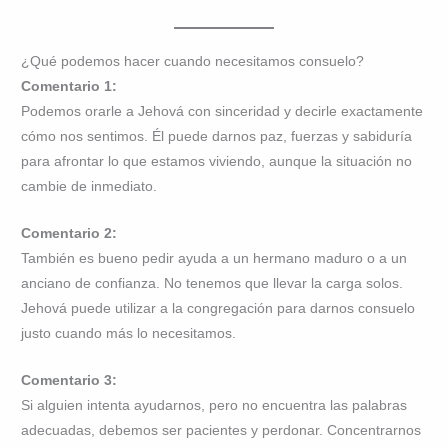
¿Qué podemos hacer cuando necesitamos consuelo?
Comentario 1:
Podemos orarle a Jehová con sinceridad y decirle exactamente
cómo nos sentimos. Él puede darnos paz, fuerzas y sabiduría
para afrontar lo que estamos viviendo, aunque la situación no
cambie de inmediato.
Comentario 2:
También es bueno pedir ayuda a un hermano maduro o a un
anciano de confianza. No tenemos que llevar la carga solos.
Jehová puede utilizar a la congregación para darnos consuelo
justo cuando más lo necesitamos.
Comentario 3:
Si alguien intenta ayudarnos, pero no encuentra las palabras
adecuadas, debemos ser pacientes y perdonar. Concentrarnos