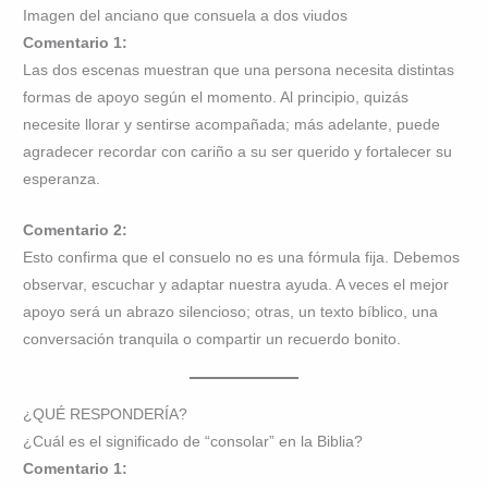
Imagen del anciano que consuela a dos viudos
Comentario 1:
Las dos escenas muestran que una persona necesita distintas
formas de apoyo según el momento. Al principio, quizás
necesite llorar y sentirse acompañada; más adelante, puede
agradecer recordar con cariño a su ser querido y fortalecer su
esperanza.
Comentario 2:
Esto confirma que el consuelo no es una fórmula fija. Debemos
observar, escuchar y adaptar nuestra ayuda. A veces el mejor
apoyo será un abrazo silencioso; otras, un texto bíblico, una
conversación tranquila o compartir un recuerdo bonito.
¿QUÉ RESPONDERÍA?
¿Cuál es el significado de “consolar” en la Biblia?
Comentario 1: