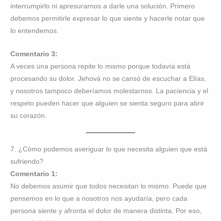
interrumpirlo ni apresurarnos a darle una solución. Primero
debemos permitirle expresar lo que siente y hacerle notar que
lo entendemos.
Comentario 3:
A veces una persona repite lo mismo porque todavía está
procesando su dolor. Jehová no se cansó de escuchar a Elías,
y nosotros tampoco deberíamos molestarnos. La paciencia y el
respeto pueden hacer que alguien se sienta seguro para abrir
su corazón.
7. ¿Cómo podemos averiguar lo que necesita alguien que está
sufriendo?
Comentario 1:
No debemos asumir que todos necesitan lo mismo. Puede que
pensemos en lo que a nosotros nos ayudaría, pero cada
persona siente y afronta el dolor de manera distinta. Por eso,