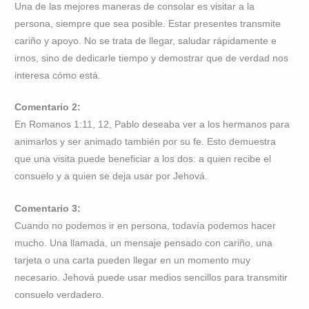
Una de las mejores maneras de consolar es visitar a la
persona, siempre que sea posible. Estar presentes transmite
cariño y apoyo. No se trata de llegar, saludar rápidamente e
irnos, sino de dedicarle tiempo y demostrar que de verdad nos
interesa cómo está.
Comentario 2:
En Romanos 1:11, 12, Pablo deseaba ver a los hermanos para
animarlos y ser animado también por su fe. Esto demuestra
que una visita puede beneficiar a los dos: a quien recibe el
consuelo y a quien se deja usar por Jehová.
Comentario 3:
Cuando no podemos ir en persona, todavía podemos hacer
mucho. Una llamada, un mensaje pensado con cariño, una
tarjeta o una carta pueden llegar en un momento muy
necesario. Jehová puede usar medios sencillos para transmitir
consuelo verdadero.