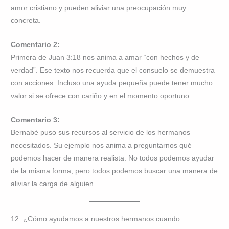
amor cristiano y pueden aliviar una preocupación muy
concreta.
Comentario 2:
Primera de Juan 3:18 nos anima a amar “con hechos y de
verdad”. Ese texto nos recuerda que el consuelo se demuestra
con acciones. Incluso una ayuda pequeña puede tener mucho
valor si se ofrece con cariño y en el momento oportuno.
Comentario 3:
Bernabé puso sus recursos al servicio de los hermanos
necesitados. Su ejemplo nos anima a preguntarnos qué
podemos hacer de manera realista. No todos podemos ayudar
de la misma forma, pero todos podemos buscar una manera de
aliviar la carga de alguien.
12. ¿Cómo ayudamos a nuestros hermanos cuando