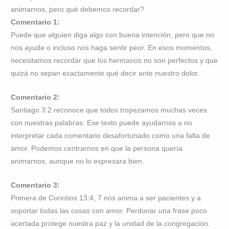
animarnos, pero qué debemos recordar?
Comentario 1:
Puede que alguien diga algo con buena intención, pero que no
nos ayude o incluso nos haga sentir peor. En esos momentos,
necesitamos recordar que los hermanos no son perfectos y que
quizá no sepan exactamente qué decir ante nuestro dolor.
Comentario 2:
Santiago 3:2 reconoce que todos tropezamos muchas veces
con nuestras palabras. Ese texto puede ayudarnos a no
interpretar cada comentario desafortunado como una falta de
amor. Podemos centrarnos en que la persona quería
animarnos, aunque no lo expresara bien.
Comentario 3:
Primera de Corintios 13:4, 7 nos anima a ser pacientes y a
soportar todas las cosas con amor. Perdonar una frase poco
acertada protege nuestra paz y la unidad de la congregación.