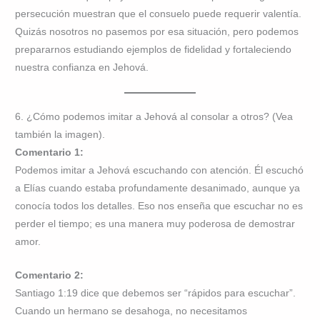
persecución muestran que el consuelo puede requerir valentía.
Quizás nosotros no pasemos por esa situación, pero podemos
prepararnos estudiando ejemplos de fidelidad y fortaleciendo
nuestra confianza en Jehová.
6. ¿Cómo podemos imitar a Jehová al consolar a otros? (Vea
también la imagen).
Comentario 1:
Podemos imitar a Jehová escuchando con atención. Él escuchó
a Elías cuando estaba profundamente desanimado, aunque ya
conocía todos los detalles. Eso nos enseña que escuchar no es
perder el tiempo; es una manera muy poderosa de demostrar
amor.
Comentario 2:
Santiago 1:19 dice que debemos ser “rápidos para escuchar”.
Cuando un hermano se desahoga, no necesitamos