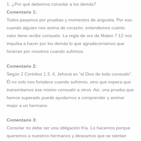
1. ¿Por qué debemos consolar a los demás?
Comentario 1:
Todos pasamos por pruebas y momentos de angustia. Por eso,
cuando alguien nos anima de corazón, entendemos cuánto
valor tiene recibir consuelo. La regla de oro de Mateo 7:12 nos
impulsa a hacer por los demás lo que agradeceríamos que
hicieran por nosotros cuando sufrimos.
Comentario 2:
Según 2 Corintios 1:3, 4, Jehová es “el Dios de todo consuelo”.
Él no solo nos fortalece cuando sufrimos, sino que espera que
transmitamos ese mismo consuelo a otros. Así, una prueba que
hemos superado puede ayudarnos a comprender y animar
mejor a un hermano.
Comentario 3:
Consolar no debe ser una obligación fría. Lo hacemos porque
queremos a nuestros hermanos y deseamos que se sientan