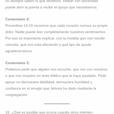
no siempre saben lo que sentimos. Hablar con sinceridad
puede abrir la puerta a recibir el apoyo que necesitamos.
Comentario 2:
Proverbios 14:10 reconoce que cada corazón conoce su propio
dolor. Nadie puede leer completamente nuestros sentimientos.
Por eso es importante explicar, con la medida que nos resulte
cómoda, qué nos está afectando y qué tipo de ayuda
agradeceríamos.
Comentario 3:
Podemos pedir que alguien nos escuche, que ore con nosotros
o que nos muestre un texto bíblico que le haya ayudado. Pedir
apoyo no demuestra debilidad; demuestra humildad y
confianza en el arreglo que Jehová ha dado mediante la
congregación.
16. ¿Qué es posible que ocurra cuando otros intenten