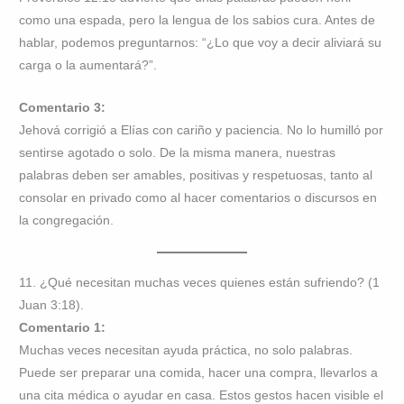
como una espada, pero la lengua de los sabios cura. Antes de
hablar, podemos preguntarnos: “¿Lo que voy a decir aliviará su
carga o la aumentará?”.
Comentario 3:
Jehová corrigió a Elías con cariño y paciencia. No lo humilló por
sentirse agotado o solo. De la misma manera, nuestras
palabras deben ser amables, positivas y respetuosas, tanto al
consolar en privado como al hacer comentarios o discursos en
la congregación.
11. ¿Qué necesitan muchas veces quienes están sufriendo? (1
Juan 3:18).
Comentario 1:
Muchas veces necesitan ayuda práctica, no solo palabras.
Puede ser preparar una comida, hacer una compra, llevarlos a
una cita médica o ayudar en casa. Estos gestos hacen visible el