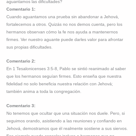
aguantamos las dificultades?
Comentario 1:
Cuando aguantamos una prueba sin abandonar a Jehová,
fortalecemos a otros. Quizás no nos demos cuenta, pero los
hermanos observan cómo la fe nos ayuda a mantenernos
firmes. Ver nuestro aguante puede darles valor para afrontar
sus propias dificultades.
Comentario 2:
En 1 Tesalonicenses 3:5-8, Pablo se sintió reanimado al saber
que los hermanos seguían firmes. Esto enseña que nuestra
fidelidad no solo beneficia nuestra relación con Jehová;
también anima a toda la congregación.
Comentario 3:
No tenemos que ocultar que una situación nos duele. Pero, si
seguimos orando, asistiendo a las reuniones y confiando en
Jehová, demostramos que él realmente sostiene a sus siervos.