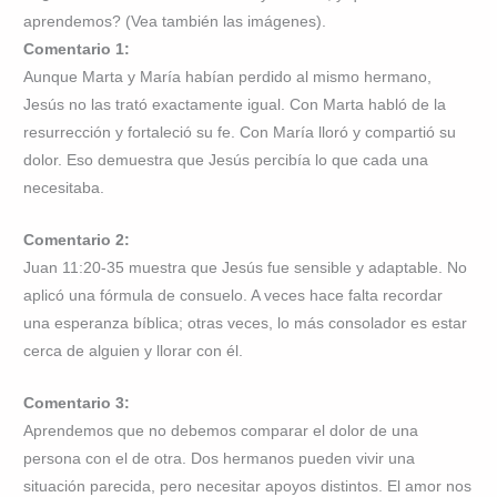
aprendemos? (Vea también las imágenes).
Comentario 1:
Aunque Marta y María habían perdido al mismo hermano,
Jesús no las trató exactamente igual. Con Marta habló de la
resurrección y fortaleció su fe. Con María lloró y compartió su
dolor. Eso demuestra que Jesús percibía lo que cada una
necesitaba.
Comentario 2:
Juan 11:20-35 muestra que Jesús fue sensible y adaptable. No
aplicó una fórmula de consuelo. A veces hace falta recordar
una esperanza bíblica; otras veces, lo más consolador es estar
cerca de alguien y llorar con él.
Comentario 3:
Aprendemos que no debemos comparar el dolor de una
persona con el de otra. Dos hermanos pueden vivir una
situación parecida, pero necesitar apoyos distintos. El amor nos