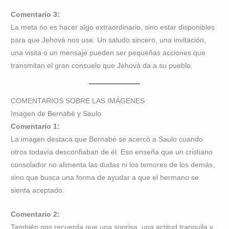
Comentario 3:
La meta no es hacer algo extraordinario, sino estar disponibles
para que Jehová nos use. Un saludo sincero, una invitación,
una visita o un mensaje pueden ser pequeñas acciones que
transmitan el gran consuelo que Jehová da a su pueblo.
COMENTARIOS SOBRE LAS IMÁGENES
Imagen de Bernabé y Saulo
Comentario 1:
La imagen destaca que Bernabé se acercó a Saulo cuando
otros todavía desconfiaban de él. Eso enseña que un cristiano
consolador no alimenta las dudas ni los temores de los demás,
sino que busca una forma de ayudar a que el hermano se
sienta aceptado.
Comentario 2:
También nos recuerda que una sonrisa, una actitud tranquila y