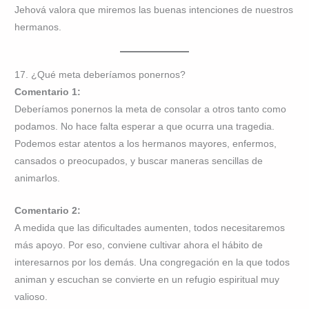
Jehová valora que miremos las buenas intenciones de nuestros
hermanos.
17. ¿Qué meta deberíamos ponernos?
Comentario 1:
Deberíamos ponernos la meta de consolar a otros tanto como
podamos. No hace falta esperar a que ocurra una tragedia.
Podemos estar atentos a los hermanos mayores, enfermos,
cansados o preocupados, y buscar maneras sencillas de
animarlos.
Comentario 2:
A medida que las dificultades aumenten, todos necesitaremos
más apoyo. Por eso, conviene cultivar ahora el hábito de
interesarnos por los demás. Una congregación en la que todos
animan y escuchan se convierte en un refugio espiritual muy
valioso.