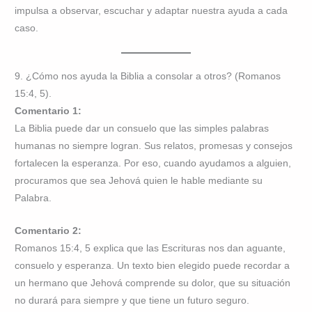
impulsa a observar, escuchar y adaptar nuestra ayuda a cada
caso.
9. ¿Cómo nos ayuda la Biblia a consolar a otros? (Romanos
15:4, 5).
Comentario 1:
La Biblia puede dar un consuelo que las simples palabras
humanas no siempre logran. Sus relatos, promesas y consejos
fortalecen la esperanza. Por eso, cuando ayudamos a alguien,
procuramos que sea Jehová quien le hable mediante su
Palabra.
Comentario 2:
Romanos 15:4, 5 explica que las Escrituras nos dan aguante,
consuelo y esperanza. Un texto bien elegido puede recordar a
un hermano que Jehová comprende su dolor, que su situación
no durará para siempre y que tiene un futuro seguro.