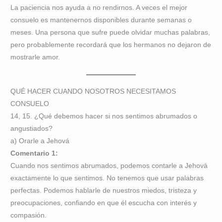
La paciencia nos ayuda a no rendirnos. A veces el mejor
consuelo es mantenernos disponibles durante semanas o
meses. Una persona que sufre puede olvidar muchas palabras,
pero probablemente recordará que los hermanos no dejaron de
mostrarle amor.
QUÉ HACER CUANDO NOSOTROS NECESITAMOS
CONSUELO
14, 15. ¿Qué debemos hacer si nos sentimos abrumados o
angustiados?
a) Orarle a Jehová
Comentario 1:
Cuando nos sentimos abrumados, podemos contarle a Jehová
exactamente lo que sentimos. No tenemos que usar palabras
perfectas. Podemos hablarle de nuestros miedos, tristeza y
preocupaciones, confiando en que él escucha con interés y
compasión.