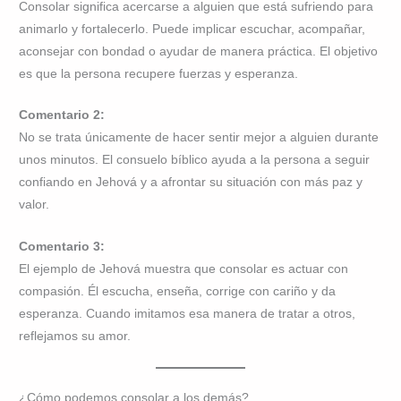
Consolar significa acercarse a alguien que está sufriendo para
animarlo y fortalecerlo. Puede implicar escuchar, acompañar,
aconsejar con bondad o ayudar de manera práctica. El objetivo
es que la persona recupere fuerzas y esperanza.
Comentario 2:
No se trata únicamente de hacer sentir mejor a alguien durante
unos minutos. El consuelo bíblico ayuda a la persona a seguir
confiando en Jehová y a afrontar su situación con más paz y
valor.
Comentario 3:
El ejemplo de Jehová muestra que consolar es actuar con
compasión. Él escucha, enseña, corrige con cariño y da
esperanza. Cuando imitamos esa manera de tratar a otros,
reflejamos su amor.
¿Cómo podemos consolar a los demás?