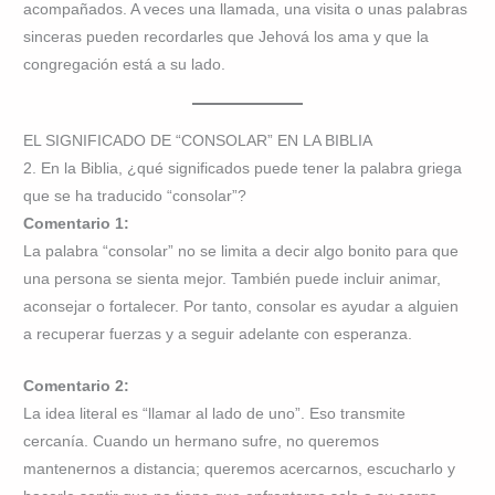
acompañados. A veces una llamada, una visita o unas palabras
sinceras pueden recordarles que Jehová los ama y que la
congregación está a su lado.
EL SIGNIFICADO DE “CONSOLAR” EN LA BIBLIA
2. En la Biblia, ¿qué significados puede tener la palabra griega
que se ha traducido “consolar”?
Comentario 1:
La palabra “consolar” no se limita a decir algo bonito para que
una persona se sienta mejor. También puede incluir animar,
aconsejar o fortalecer. Por tanto, consolar es ayudar a alguien
a recuperar fuerzas y a seguir adelante con esperanza.
Comentario 2:
La idea literal es “llamar al lado de uno”. Eso transmite
cercanía. Cuando un hermano sufre, no queremos
mantenernos a distancia; queremos acercarnos, escucharlo y