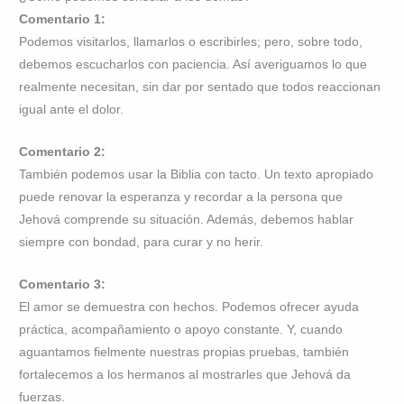
Comentario 1:
Podemos visitarlos, llamarlos o escribirles; pero, sobre todo,
debemos escucharlos con paciencia. Así averiguamos lo que
realmente necesitan, sin dar por sentado que todos reaccionan
igual ante el dolor.
Comentario 2:
También podemos usar la Biblia con tacto. Un texto apropiado
puede renovar la esperanza y recordar a la persona que
Jehová comprende su situación. Además, debemos hablar
siempre con bondad, para curar y no herir.
Comentario 3:
El amor se demuestra con hechos. Podemos ofrecer ayuda
práctica, acompañamiento o apoyo constante. Y, cuando
aguantamos fielmente nuestras propias pruebas, también
fortalecemos a los hermanos al mostrarles que Jehová da
fuerzas.