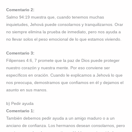
Comentario 2:
Salmo 94:19 muestra que, cuando tenemos muchas
inquietudes, Jehová puede consolarnos y tranquilizarnos. Orar
no siempre elimina la prueba de inmediato, pero nos ayuda a
no llevar solos el peso emocional de lo que estamos viviendo.
Comentario 3:
Filipenses 4:6, 7 promete que la paz de Dios puede proteger
nuestro corazón y nuestra mente. Por eso conviene ser
específicos en oración. Cuando le explicamos a Jehová lo que
nos preocupa, demostramos que confiamos en él y dejamos el
asunto en sus manos.
b) Pedir ayuda
Comentario 1:
También debemos pedir ayuda a un amigo maduro o a un
anciano de confianza. Los hermanos desean consolarnos, pero