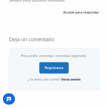
Siempre estoy buscando novedades.
Accede para responder
Deja un comentario
Para poder comentar, necesitas registrarte.
Registrarse
¿Ya tienes una cuenta?
Inicia sesión