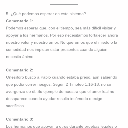
5. ¿Qué podemos esperar en este sistema?
Comentario 1:
Podemos esperar que, con el tiempo, sea más difícil visitar y
apoyar a los hermanos. Por eso necesitamos fortalecer ahora
nuestro valor y nuestro amor. No queremos que el miedo o la
comodidad nos impidan estar presentes cuando alguien
necesita ánimo.
Comentario 2:
Onesíforo buscó a Pablo cuando estaba preso, aun sabiendo
que podía correr riesgos. Según 2 Timoteo 1:16-18, no se
avergonzó de él. Su ejemplo demuestra que el amor leal no
desaparece cuando ayudar resulta incómodo o exige
sacrificios.
Comentario 3:
Los hermanos que apoyan a otros durante pruebas legales o