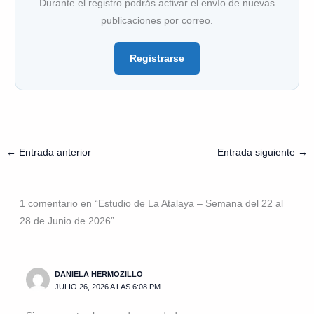
Durante el registro podrás activar el envío de nuevas
publicaciones por correo.
Registrarse
←
Entrada anterior
Entrada siguiente
→
1 comentario en “Estudio de La Atalaya – Semana del 22 al
28 de Junio de 2026”
DANIELA HERMOZILLO
JULIO 26, 2026 A LAS 6:08 PM