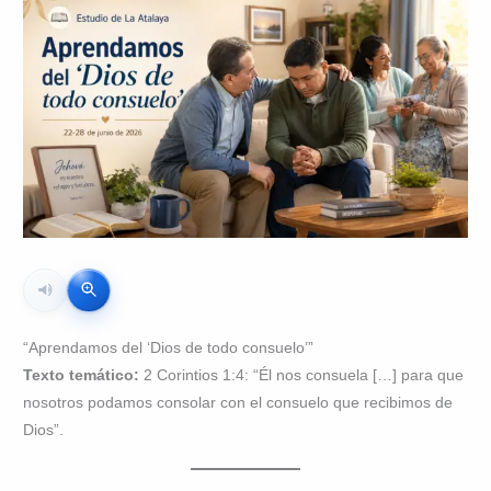
“Aprendamos del ‘Dios de todo consuelo’”
Texto temático:
2 Corintios 1:4: “Él nos consuela […] para que
nosotros podamos consolar con el consuelo que recibimos de
Dios”.