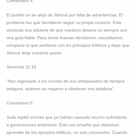
Comentario 4:
El pueblo no se alejó de Jehová por falta de advertencias. El
problema fue que decidieron seguir su propio corazón. Este
versículo nos advierte de que nuestros deseos no siempre son
una guía fiable. Para tomar buenas decisiones, necesitamos
comparar lo que sentimos con los principios bíblicos y dejar que
Jehová dirija nuestros pasos.
Jeremías 11:10
“Han regresado a los errores de sus antepasados de tiempos
antiguos, quienes se negaron a obedecer mis palabras”.
Comentario 5:
Judá repitió errores que ya habían causado mucho sufrimiento
a generaciones anteriores. Esto nos enseña que debemos
aprender de los ejemplos bíblicos, no solo conocerlos. Cuando