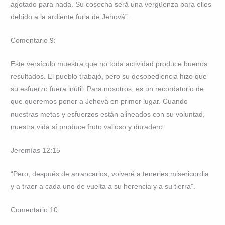
agotado para nada. Su cosecha será una vergüenza para ellos
debido a la ardiente furia de Jehová”.
Comentario 9:
Este versículo muestra que no toda actividad produce buenos
resultados. El pueblo trabajó, pero su desobediencia hizo que
su esfuerzo fuera inútil. Para nosotros, es un recordatorio de
que queremos poner a Jehová en primer lugar. Cuando
nuestras metas y esfuerzos están alineados con su voluntad,
nuestra vida sí produce fruto valioso y duradero.
Jeremías 12:15
“Pero, después de arrancarlos, volveré a tenerles misericordia
y a traer a cada uno de vuelta a su herencia y a su tierra”.
Comentario 10: