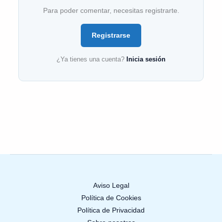
Para poder comentar, necesitas registrarte.
Registrarse
¿Ya tienes una cuenta?
Inicia sesión
Aviso Legal
Política de Cookies
Política de Privacidad