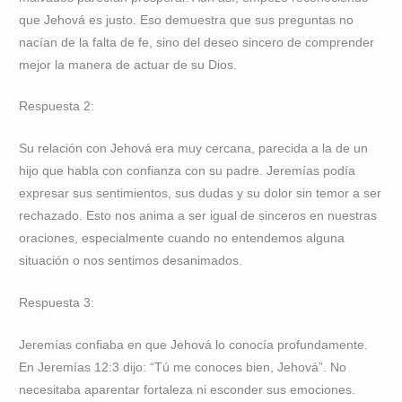
que Jehová es justo. Eso demuestra que sus preguntas no
nacían de la falta de fe, sino del deseo sincero de comprender
mejor la manera de actuar de su Dios.
Respuesta 2:
Su relación con Jehová era muy cercana, parecida a la de un
hijo que habla con confianza con su padre. Jeremías podía
expresar sus sentimientos, sus dudas y su dolor sin temor a ser
rechazado. Esto nos anima a ser igual de sinceros en nuestras
oraciones, especialmente cuando no entendemos alguna
situación o nos sentimos desanimados.
Respuesta 3:
Jeremías confiaba en que Jehová lo conocía profundamente.
En Jeremías 12:3 dijo: “Tú me conoces bien, Jehová”. No
necesitaba aparentar fortaleza ni esconder sus emociones.