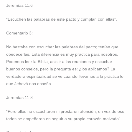
Jeremías 11:6
“Escuchen las palabras de este pacto y cumplan con ellas”.
Comentario 3:
No bastaba con escuchar las palabras del pacto; tenían que
obedecerlas. Esta diferencia es muy práctica para nosotros.
Podemos leer la Biblia, asistir a las reuniones y escuchar
buenos consejos, pero la pregunta es: ¿los aplicamos? La
verdadera espiritualidad se ve cuando llevamos a la práctica lo
que Jehová nos enseña.
Jeremías 11:8
“Pero ellos no escucharon ni prestaron atención; en vez de eso,
todos se empeñaron en seguir a su propio corazón malvado”.