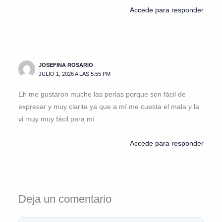
Accede para responder
JOSEFINA ROSARIO
JULIO 1, 2026 A LAS 5:55 PM
Eh me gustaron mucho las perlas porque son fácil de
expresar y muy clarita ya que a mí me cuesta el mala y la
vi muy muy fácil para mí
Accede para responder
Deja un comentario