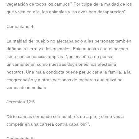
vegetación de todos los campos? Por culpa de la maldad de los
que viven en ella, los animales y las aves han desaparecido”.
Comentario 4:
La maldad del pueblo no afectaba solo a las personas; también
dañaba la tierra y a los animales. Esto muestra que el pecado
tiene consecuencias amplias. Nos enseña a no pensar
únicamente en cómo nuestras decisiones nos afectan a
nosotros. Una mala conducta puede perjudicar a la familia, a la
congregación y a otras personas de maneras que quizá no
vemos de inmediato.
Jeremías 12:5
“Si te cansas corriendo con hombres de a pie, ¿cómo vas a
competir en una carrera contra caballos?”.
Comentario 5: