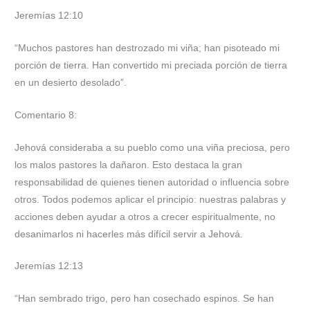
Jeremías 12:10
“Muchos pastores han destrozado mi viña; han pisoteado mi
porción de tierra. Han convertido mi preciada porción de tierra
en un desierto desolado”.
Comentario 8:
Jehová consideraba a su pueblo como una viña preciosa, pero
los malos pastores la dañaron. Esto destaca la gran
responsabilidad de quienes tienen autoridad o influencia sobre
otros. Todos podemos aplicar el principio: nuestras palabras y
acciones deben ayudar a otros a crecer espiritualmente, no
desanimarlos ni hacerles más difícil servir a Jehová.
Jeremías 12:13
“Han sembrado trigo, pero han cosechado espinos. Se han