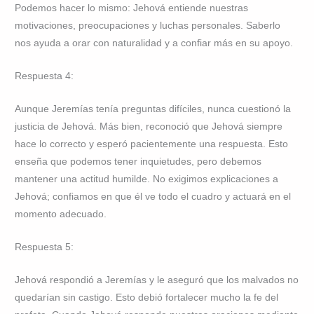
Podemos hacer lo mismo: Jehová entiende nuestras
motivaciones, preocupaciones y luchas personales. Saberlo
nos ayuda a orar con naturalidad y a confiar más en su apoyo.
Respuesta 4:
Aunque Jeremías tenía preguntas difíciles, nunca cuestionó la
justicia de Jehová. Más bien, reconoció que Jehová siempre
hace lo correcto y esperó pacientemente una respuesta. Esto
enseña que podemos tener inquietudes, pero debemos
mantener una actitud humilde. No exigimos explicaciones a
Jehová; confiamos en que él ve todo el cuadro y actuará en el
momento adecuado.
Respuesta 5:
Jehová respondió a Jeremías y le aseguró que los malvados no
quedarían sin castigo. Esto debió fortalecer mucho la fe del