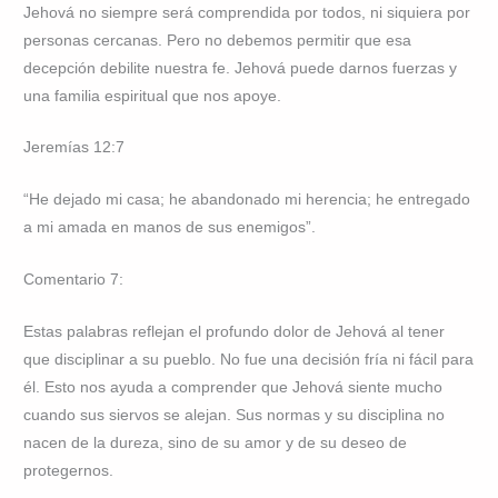
Jehová no siempre será comprendida por todos, ni siquiera por
personas cercanas. Pero no debemos permitir que esa
decepción debilite nuestra fe. Jehová puede darnos fuerzas y
una familia espiritual que nos apoye.
Jeremías 12:7
“He dejado mi casa; he abandonado mi herencia; he entregado
a mi amada en manos de sus enemigos”.
Comentario 7:
Estas palabras reflejan el profundo dolor de Jehová al tener
que disciplinar a su pueblo. No fue una decisión fría ni fácil para
él. Esto nos ayuda a comprender que Jehová siente mucho
cuando sus siervos se alejan. Sus normas y su disciplina no
nacen de la dureza, sino de su amor y de su deseo de
protegernos.