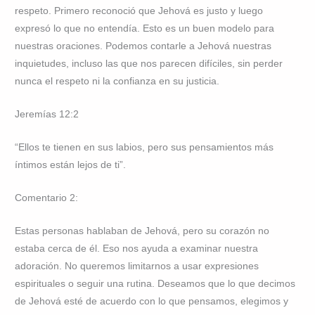
respeto. Primero reconoció que Jehová es justo y luego
expresó lo que no entendía. Esto es un buen modelo para
nuestras oraciones. Podemos contarle a Jehová nuestras
inquietudes, incluso las que nos parecen difíciles, sin perder
nunca el respeto ni la confianza en su justicia.
Jeremías 12:2
“Ellos te tienen en sus labios, pero sus pensamientos más
íntimos están lejos de ti”.
Comentario 2:
Estas personas hablaban de Jehová, pero su corazón no
estaba cerca de él. Eso nos ayuda a examinar nuestra
adoración. No queremos limitarnos a usar expresiones
espirituales o seguir una rutina. Deseamos que lo que decimos
de Jehová esté de acuerdo con lo que pensamos, elegimos y