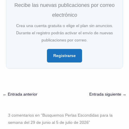
Recibe las nuevas publicaciones por correo
electrónico
Crea una cuenta gratuita o elige el plan sin anuncios.
Durante el registro podrás activar el envío de nuevas
publicaciones por correo.
Registrarse
←
Entrada anterior
Entrada siguiente
→
3 comentarios en “Busquemos Perlas Escondidas para la
semana del 29 de junio al 5 de julio de 2026”