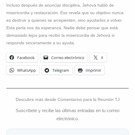
Incluso después de anunciar disciplina, Jehová habló de
misericordia y restauración. Eso revela que su objetivo nunca
es destruir a quienes se arrepienten, sino ayudarlos a volver.
Esta perla nos da esperanza. Nadie debe pensar que está
demasiado lejos para recibir la misericordia de Jehová si
responde sinceramente a su ayuda.
Facebook
Correo electrónico
X
WhatsApp
Telegram
Imprimir
Descubre más desde Comentarios para la Reunión TJ
Suscríbete y recibe las últimas entradas en tu correo
electrónico.