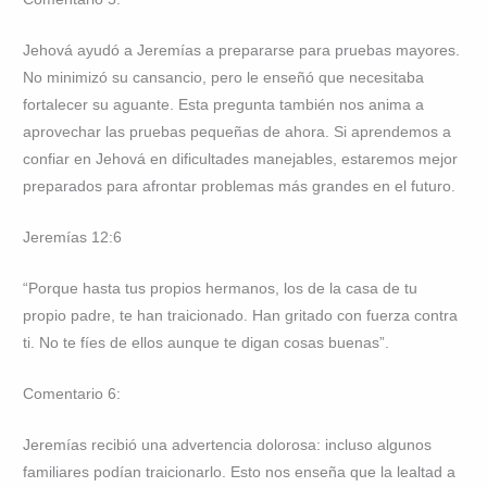
Jehová ayudó a Jeremías a prepararse para pruebas mayores.
No minimizó su cansancio, pero le enseñó que necesitaba
fortalecer su aguante. Esta pregunta también nos anima a
aprovechar las pruebas pequeñas de ahora. Si aprendemos a
confiar en Jehová en dificultades manejables, estaremos mejor
preparados para afrontar problemas más grandes en el futuro.
Jeremías 12:6
“Porque hasta tus propios hermanos, los de la casa de tu
propio padre, te han traicionado. Han gritado con fuerza contra
ti. No te fíes de ellos aunque te digan cosas buenas”.
Comentario 6:
Jeremías recibió una advertencia dolorosa: incluso algunos
familiares podían traicionarlo. Esto nos enseña que la lealtad a