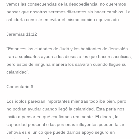
vemos las consecuencias de la desobediencia, no queremos
pensar que nosotros seremos diferentes sin hacer cambios. La
sabiduría consiste en evitar el mismo camino equivocado.
Jeremías 11:12
“Entonces las ciudades de Judá y los habitantes de Jerusalén
irán a suplicarles ayuda a los dioses a los que hacen sacrificios,
pero estos de ninguna manera los salvarán cuando llegue su
calamidad”.
Comentario 6:
Los ídolos parecían importantes mientras todo iba bien, pero
no podían ayudar cuando llegó la calamidad. Esta perla nos
invita a pensar en qué confiamos realmente. El dinero, la
capacidad personal o las personas influyentes pueden fallar.
Jehová es el único que puede darnos apoyo seguro en