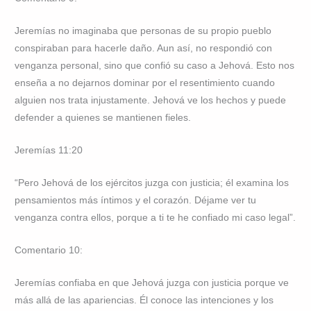
Jeremías no imaginaba que personas de su propio pueblo
conspiraban para hacerle daño. Aun así, no respondió con
venganza personal, sino que confió su caso a Jehová. Esto nos
enseña a no dejarnos dominar por el resentimiento cuando
alguien nos trata injustamente. Jehová ve los hechos y puede
defender a quienes se mantienen fieles.
Jeremías 11:20
“Pero Jehová de los ejércitos juzga con justicia; él examina los
pensamientos más íntimos y el corazón. Déjame ver tu
venganza contra ellos, porque a ti te he confiado mi caso legal”.
Comentario 10:
Jeremías confiaba en que Jehová juzga con justicia porque ve
más allá de las apariencias. Él conoce las intenciones y los