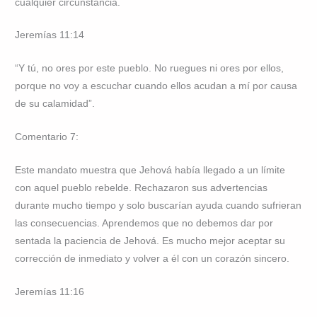
cualquier circunstancia.
Jeremías 11:14
“Y tú, no ores por este pueblo. No ruegues ni ores por ellos,
porque no voy a escuchar cuando ellos acudan a mí por causa
de su calamidad”.
Comentario 7:
Este mandato muestra que Jehová había llegado a un límite
con aquel pueblo rebelde. Rechazaron sus advertencias
durante mucho tiempo y solo buscarían ayuda cuando sufrieran
las consecuencias. Aprendemos que no debemos dar por
sentada la paciencia de Jehová. Es mucho mejor aceptar su
corrección de inmediato y volver a él con un corazón sincero.
Jeremías 11:16