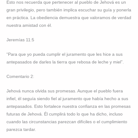
Esto nos recuerda que pertenecer al pueblo de Jehová es un
gran privilegio, pero también implica escuchar su guía y ponerla
en práctica. La obediencia demuestra que valoramos de verdad
nuestra amistad con él.
Jeremías 11:5
“Para que yo pueda cumplir el juramento que les hice a sus
antepasados de darles la tierra que rebosa de leche y miel”.
Comentario 2:
Jehová nunca olvida sus promesas. Aunque el pueblo fuera
infiel, él seguía siendo fiel al juramento que había hecho a sus
antepasados. Esto fortalece nuestra confianza en las promesas
futuras de Jehová. Él cumplirá todo lo que ha dicho, incluso
cuando las circunstancias parezcan difíciles o el cumplimiento
parezca tardar.