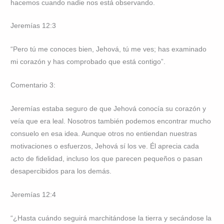
hacemos cuando nadie nos está observando.
Jeremías 12:3
“Pero tú me conoces bien, Jehová, tú me ves; has examinado
mi corazón y has comprobado que está contigo”.
Comentario 3:
Jeremías estaba seguro de que Jehová conocía su corazón y
veía que era leal. Nosotros también podemos encontrar mucho
consuelo en esa idea. Aunque otros no entiendan nuestras
motivaciones o esfuerzos, Jehová sí los ve. Él aprecia cada
acto de fidelidad, incluso los que parecen pequeños o pasan
desapercibidos para los demás.
Jeremías 12:4
“¿Hasta cuándo seguirá marchitándose la tierra y secándose la