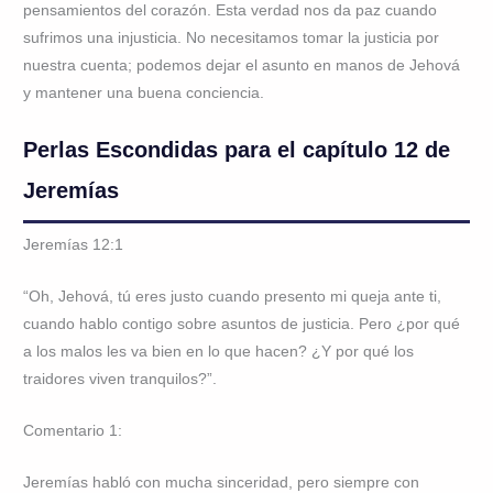
pensamientos del corazón. Esta verdad nos da paz cuando
sufrimos una injusticia. No necesitamos tomar la justicia por
nuestra cuenta; podemos dejar el asunto en manos de Jehová
y mantener una buena conciencia.
Perlas Escondidas para el capítulo 12 de
Jeremías
Jeremías 12:1
“Oh, Jehová, tú eres justo cuando presento mi queja ante ti,
cuando hablo contigo sobre asuntos de justicia. Pero ¿por qué
a los malos les va bien en lo que hacen? ¿Y por qué los
traidores viven tranquilos?”.
Comentario 1:
Jeremías habló con mucha sinceridad, pero siempre con