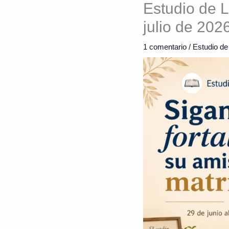
Estudio de L
julio de 202
1 comentario
/
Estudio de