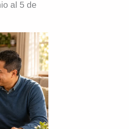
io al 5 de