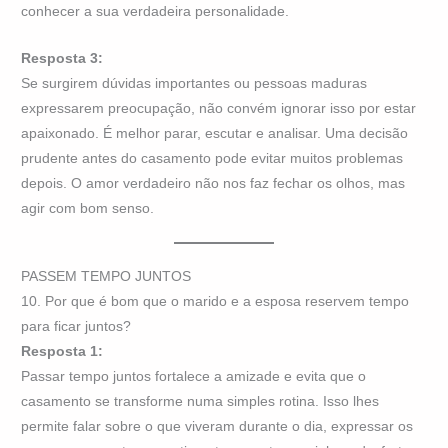
conhecer a sua verdadeira personalidade.
Resposta 3:
Se surgirem dúvidas importantes ou pessoas maduras
expressarem preocupação, não convém ignorar isso por estar
apaixonado. É melhor parar, escutar e analisar. Uma decisão
prudente antes do casamento pode evitar muitos problemas
depois. O amor verdadeiro não nos faz fechar os olhos, mas
agir com bom senso.
PASSEM TEMPO JUNTOS
10. Por que é bom que o marido e a esposa reservem tempo
para ficar juntos?
Resposta 1:
Passar tempo juntos fortalece a amizade e evita que o
casamento se transforme numa simples rotina. Isso lhes
permite falar sobre o que viveram durante o dia, expressar os