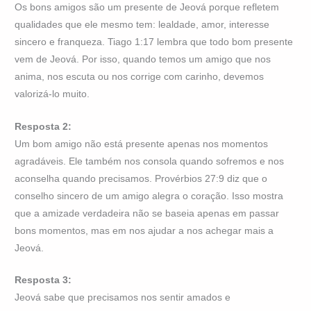
Os bons amigos são um presente de Jeová porque refletem
qualidades que ele mesmo tem: lealdade, amor, interesse
sincero e franqueza. Tiago 1:17 lembra que todo bom presente
vem de Jeová. Por isso, quando temos um amigo que nos
anima, nos escuta ou nos corrige com carinho, devemos
valorizá-lo muito.
Resposta 2:
Um bom amigo não está presente apenas nos momentos
agradáveis. Ele também nos consola quando sofremos e nos
aconselha quando precisamos. Provérbios 27:9 diz que o
conselho sincero de um amigo alegra o coração. Isso mostra
que a amizade verdadeira não se baseia apenas em passar
bons momentos, mas em nos ajudar a nos achegar mais a
Jeová.
Resposta 3:
Jeová sabe que precisamos nos sentir amados e