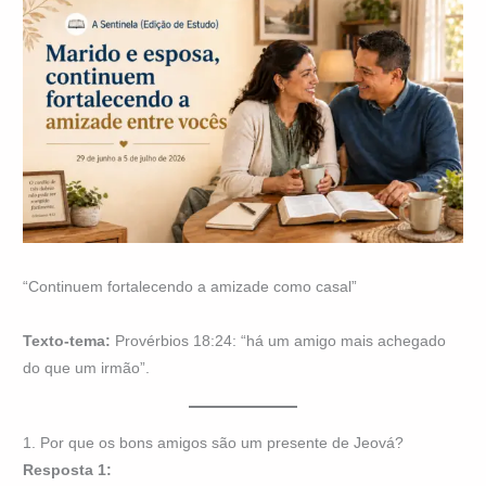
“Continuem fortalecendo a amizade como casal”
Texto-tema:
Provérbios 18:24: “há um amigo mais achegado
do que um irmão”.
1. Por que os bons amigos são um presente de Jeová?
Resposta 1: