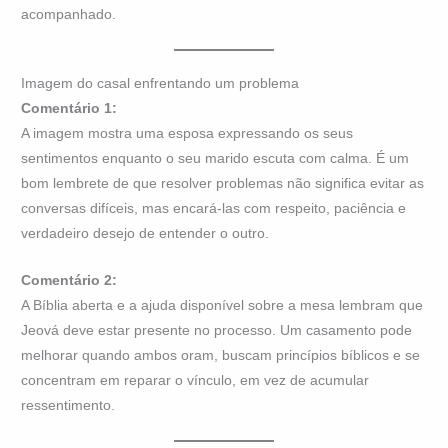
acompanhado.
Imagem do casal enfrentando um problema
Comentário 1:
A imagem mostra uma esposa expressando os seus
sentimentos enquanto o seu marido escuta com calma. É um
bom lembrete de que resolver problemas não significa evitar as
conversas difíceis, mas encará-las com respeito, paciência e
verdadeiro desejo de entender o outro.
Comentário 2:
A Bíblia aberta e a ajuda disponível sobre a mesa lembram que
Jeová deve estar presente no processo. Um casamento pode
melhorar quando ambos oram, buscam princípios bíblicos e se
concentram em reparar o vínculo, em vez de acumular
ressentimento.