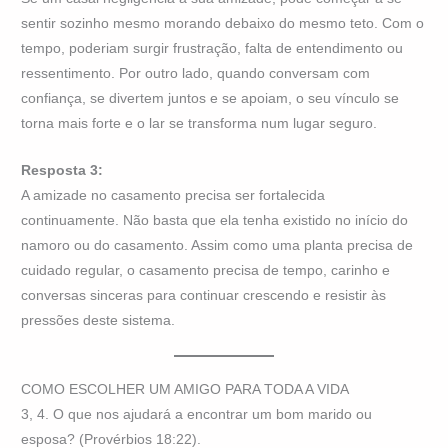
sentir sozinho mesmo morando debaixo do mesmo teto. Com o
tempo, poderiam surgir frustração, falta de entendimento ou
ressentimento. Por outro lado, quando conversam com
confiança, se divertem juntos e se apoiam, o seu vínculo se
torna mais forte e o lar se transforma num lugar seguro.
Resposta 3:
A amizade no casamento precisa ser fortalecida
continuamente. Não basta que ela tenha existido no início do
namoro ou do casamento. Assim como uma planta precisa de
cuidado regular, o casamento precisa de tempo, carinho e
conversas sinceras para continuar crescendo e resistir às
pressões deste sistema.
COMO ESCOLHER UM AMIGO PARA TODA A VIDA
3, 4. O que nos ajudará a encontrar um bom marido ou
esposa? (Provérbios 18:22).