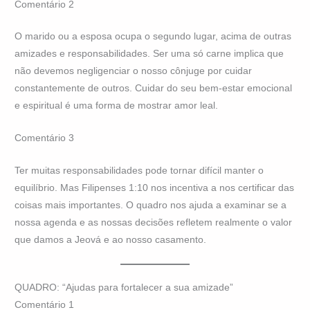
Comentário 2
O marido ou a esposa ocupa o segundo lugar, acima de outras
amizades e responsabilidades. Ser uma só carne implica que
não devemos negligenciar o nosso cônjuge por cuidar
constantemente de outros. Cuidar do seu bem-estar emocional
e espiritual é uma forma de mostrar amor leal.
Comentário 3
Ter muitas responsabilidades pode tornar difícil manter o
equilíbrio. Mas Filipenses 1:10 nos incentiva a nos certificar das
coisas mais importantes. O quadro nos ajuda a examinar se a
nossa agenda e as nossas decisões refletem realmente o valor
que damos a Jeová e ao nosso casamento.
QUADRO: “Ajudas para fortalecer a sua amizade”
Comentário 1