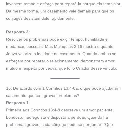
investem tempo e esforço para repará-la porque ela tem valor.
Da mesma forma, um casamento vale demais para que os
cônjuges desistam dele rapidamente.
Resposta 3:
Resolver os problemas pode exigir tempo, humildade e
mudanças pessoais. Mas Malaquias 2:16 mostra o quanto
Jeová valoriza a lealdade no casamento. Quando ambos se
esforçam por reparar o relacionamento, demonstram amor
mútuo e respeito por Jeová, que foi o Criador desse vínculo.
16. De acordo com 1 Coríntios 13:4-8a, o que pode ajudar um
casamento que tem graves problemas?
Resposta 1:
Primeira aos Coríntios 13:4-8 descreve um amor paciente,
bondoso, não egoísta e disposto a perdoar. Quando há
problemas graves, cada cônjuge pode se perguntar: “Que