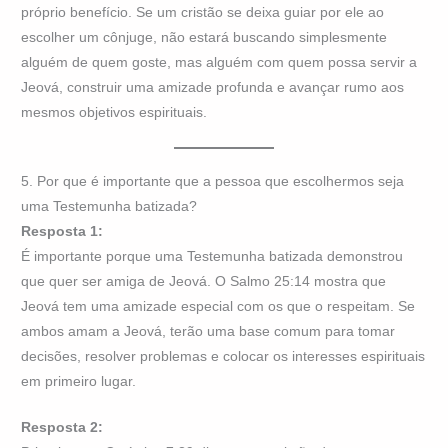
próprio benefício. Se um cristão se deixa guiar por ele ao
escolher um cônjuge, não estará buscando simplesmente
alguém de quem goste, mas alguém com quem possa servir a
Jeová, construir uma amizade profunda e avançar rumo aos
mesmos objetivos espirituais.
5. Por que é importante que a pessoa que escolhermos seja
uma Testemunha batizada?
Resposta 1:
É importante porque uma Testemunha batizada demonstrou
que quer ser amiga de Jeová. O Salmo 25:14 mostra que
Jeová tem uma amizade especial com os que o respeitam. Se
ambos amam a Jeová, terão uma base comum para tomar
decisões, resolver problemas e colocar os interesses espirituais
em primeiro lugar.
Resposta 2: