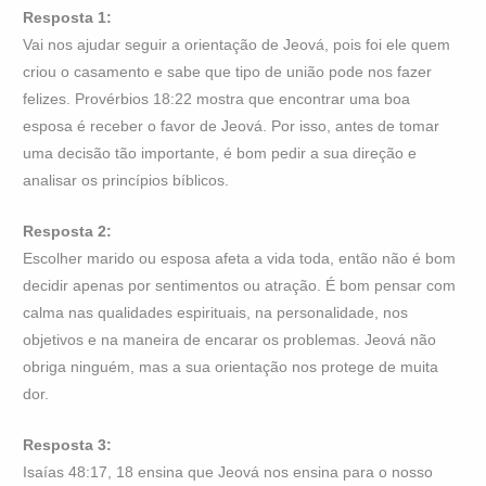
Resposta 1:
Vai nos ajudar seguir a orientação de Jeová, pois foi ele quem
criou o casamento e sabe que tipo de união pode nos fazer
felizes. Provérbios 18:22 mostra que encontrar uma boa
esposa é receber o favor de Jeová. Por isso, antes de tomar
uma decisão tão importante, é bom pedir a sua direção e
analisar os princípios bíblicos.
Resposta 2:
Escolher marido ou esposa afeta a vida toda, então não é bom
decidir apenas por sentimentos ou atração. É bom pensar com
calma nas qualidades espirituais, na personalidade, nos
objetivos e na maneira de encarar os problemas. Jeová não
obriga ninguém, mas a sua orientação nos protege de muita
dor.
Resposta 3:
Isaías 48:17, 18 ensina que Jeová nos ensina para o nosso