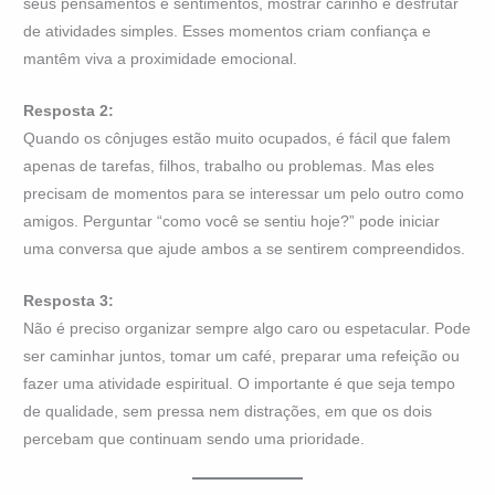
seus pensamentos e sentimentos, mostrar carinho e desfrutar
de atividades simples. Esses momentos criam confiança e
mantêm viva a proximidade emocional.
Resposta 2:
Quando os cônjuges estão muito ocupados, é fácil que falem
apenas de tarefas, filhos, trabalho ou problemas. Mas eles
precisam de momentos para se interessar um pelo outro como
amigos. Perguntar “como você se sentiu hoje?” pode iniciar
uma conversa que ajude ambos a se sentirem compreendidos.
Resposta 3:
Não é preciso organizar sempre algo caro ou espetacular. Pode
ser caminhar juntos, tomar um café, preparar uma refeição ou
fazer uma atividade espiritual. O importante é que seja tempo
de qualidade, sem pressa nem distrações, em que os dois
percebam que continuam sendo uma prioridade.