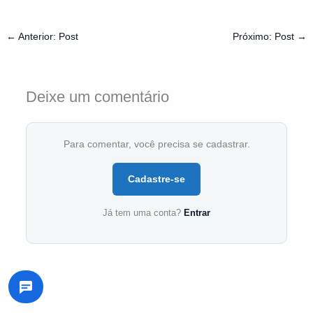
←
Anterior: Post
Próximo: Post
→
Deixe um comentário
Para comentar, você precisa se cadastrar.
Cadastre-se
Já tem uma conta?
Entrar