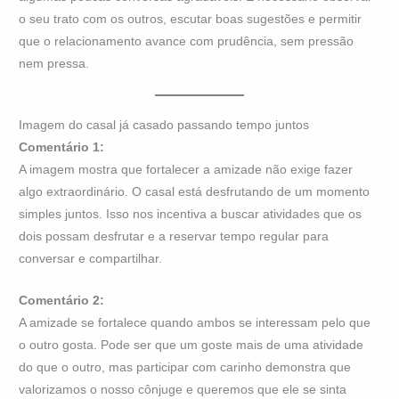
o seu trato com os outros, escutar boas sugestões e permitir
que o relacionamento avance com prudência, sem pressão
nem pressa.
Imagem do casal já casado passando tempo juntos
Comentário 1:
A imagem mostra que fortalecer a amizade não exige fazer
algo extraordinário. O casal está desfrutando de um momento
simples juntos. Isso nos incentiva a buscar atividades que os
dois possam desfrutar e a reservar tempo regular para
conversar e compartilhar.
Comentário 2:
A amizade se fortalece quando ambos se interessam pelo que
o outro gosta. Pode ser que um goste mais de uma atividade
do que o outro, mas participar com carinho demonstra que
valorizamos o nosso cônjuge e queremos que ele se sinta