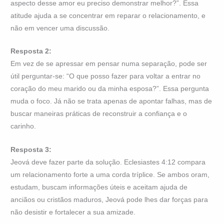
aspecto desse amor eu preciso demonstrar melhor?”. Essa
atitude ajuda a se concentrar em reparar o relacionamento, e
não em vencer uma discussão.
Resposta 2:
Em vez de se apressar em pensar numa separação, pode ser
útil perguntar-se: “O que posso fazer para voltar a entrar no
coração do meu marido ou da minha esposa?”. Essa pergunta
muda o foco. Já não se trata apenas de apontar falhas, mas de
buscar maneiras práticas de reconstruir a confiança e o
carinho.
Resposta 3:
Jeová deve fazer parte da solução. Eclesiastes 4:12 compara
um relacionamento forte a uma corda tríplice. Se ambos oram,
estudam, buscam informações úteis e aceitam ajuda de
anciãos ou cristãos maduros, Jeová pode lhes dar forças para
não desistir e fortalecer a sua amizade.