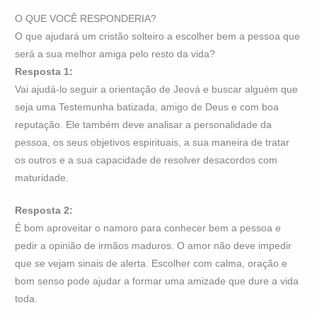
O QUE VOCÊ RESPONDERIA?
O que ajudará um cristão solteiro a escolher bem a pessoa que
será a sua melhor amiga pelo resto da vida?
Resposta 1:
Vai ajudá-lo seguir a orientação de Jeová e buscar alguém que
seja uma Testemunha batizada, amigo de Deus e com boa
reputação. Ele também deve analisar a personalidade da
pessoa, os seus objetivos espirituais, a sua maneira de tratar
os outros e a sua capacidade de resolver desacordos com
maturidade.
Resposta 2:
É bom aproveitar o namoro para conhecer bem a pessoa e
pedir a opinião de irmãos maduros. O amor não deve impedir
que se vejam sinais de alerta. Escolher com calma, oração e
bom senso pode ajudar a formar uma amizade que dure a vida
toda.