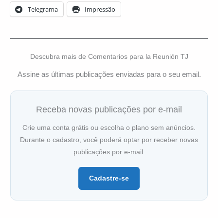
Telegrama
Impressão
Descubra mais de Comentarios para la Reunión TJ
Assine as últimas publicações enviadas para o seu email.
Receba novas publicações por e-mail
Crie uma conta grátis ou escolha o plano sem anúncios.
Durante o cadastro, você poderá optar por receber novas
publicações por e-mail.
Cadastre-se