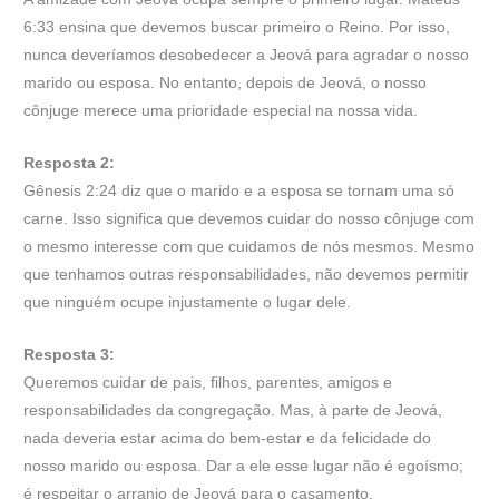
6:33 ensina que devemos buscar primeiro o Reino. Por isso,
nunca deveríamos desobedecer a Jeová para agradar o nosso
marido ou esposa. No entanto, depois de Jeová, o nosso
cônjuge merece uma prioridade especial na nossa vida.
Resposta 2:
Gênesis 2:24 diz que o marido e a esposa se tornam uma só
carne. Isso significa que devemos cuidar do nosso cônjuge com
o mesmo interesse com que cuidamos de nós mesmos. Mesmo
que tenhamos outras responsabilidades, não devemos permitir
que ninguém ocupe injustamente o lugar dele.
Resposta 3:
Queremos cuidar de pais, filhos, parentes, amigos e
responsabilidades da congregação. Mas, à parte de Jeová,
nada deveria estar acima do bem-estar e da felicidade do
nosso marido ou esposa. Dar a ele esse lugar não é egoísmo;
é respeitar o arranjo de Jeová para o casamento.