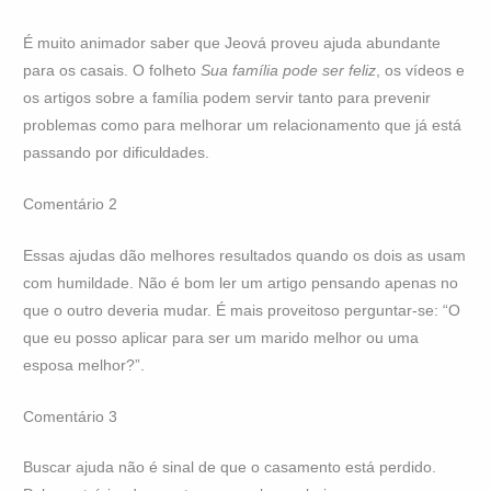
É muito animador saber que Jeová proveu ajuda abundante
para os casais. O folheto
Sua família pode ser feliz
, os vídeos e
os artigos sobre a família podem servir tanto para prevenir
problemas como para melhorar um relacionamento que já está
passando por dificuldades.
Comentário 2
Essas ajudas dão melhores resultados quando os dois as usam
com humildade. Não é bom ler um artigo pensando apenas no
que o outro deveria mudar. É mais proveitoso perguntar-se: “O
que eu posso aplicar para ser um marido melhor ou uma
esposa melhor?”.
Comentário 3
Buscar ajuda não é sinal de que o casamento está perdido.