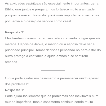
As atividades espirituais são especialmente importantes. Ler a
Bíblia, orar juntos e pregar juntos fortalece muito a amizade,
porque os une em torno do que é mais importante: o seu amor
por Jeová e o desejo de servi-lo como casal.
Resposta 3:
Eles também devem dar ao seu relacionamento o lugar que ele
merece. Depois de Jeová, o marido ou a esposa deve ser a
prioridade principal. Tomar decisões pensando no bem-estar do
outro protege a confiança e ajuda ambos a se sentirem
amados.
O que pode ajudar um casamento a permanecer unido apesar
dos problemas?
Resposta 1:
Pode ajudá-los lembrar que os problemas são inevitáveis num
mundo imperfeito, mas o casamento continua sendo muito