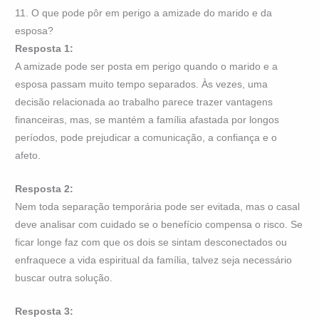
11. O que pode pôr em perigo a amizade do marido e da
esposa?
Resposta 1:
A amizade pode ser posta em perigo quando o marido e a
esposa passam muito tempo separados. Às vezes, uma
decisão relacionada ao trabalho parece trazer vantagens
financeiras, mas, se mantém a família afastada por longos
períodos, pode prejudicar a comunicação, a confiança e o
afeto.
Resposta 2:
Nem toda separação temporária pode ser evitada, mas o casal
deve analisar com cuidado se o benefício compensa o risco. Se
ficar longe faz com que os dois se sintam desconectados ou
enfraquece a vida espiritual da família, talvez seja necessário
buscar outra solução.
Resposta 3: