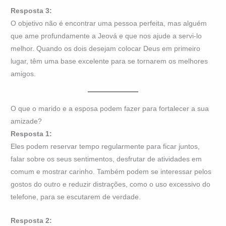
Resposta 3:
O objetivo não é encontrar uma pessoa perfeita, mas alguém
que ame profundamente a Jeová e que nos ajude a servi-lo
melhor. Quando os dois desejam colocar Deus em primeiro
lugar, têm uma base excelente para se tornarem os melhores
amigos.
O que o marido e a esposa podem fazer para fortalecer a sua
amizade?
Resposta 1:
Eles podem reservar tempo regularmente para ficar juntos,
falar sobre os seus sentimentos, desfrutar de atividades em
comum e mostrar carinho. Também podem se interessar pelos
gostos do outro e reduzir distrações, como o uso excessivo do
telefone, para se escutarem de verdade.
Resposta 2: