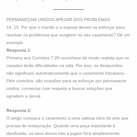
PERMANEÇAM UNIDOS APESAR DOS PROBLEMAS
14, 15. Por que o marido e a esposa devem se esforçar para
resolver os problemas que surgirem no seu casamento? Dê um
exemplo.
Resposta 1:
Primeira aos Coríntios 7:28 reconhece de modo realista que os
casados terão dificuldades na vida. Por isso, os desacordos
não significam automaticamente que o casamento fracassou.
Pelo contrário, são ocasiões para se esforçar por permanecer
unidos, conversar com respeito e buscar soluções que
agradem a Jeová.
Resposta 2:
O artigo compara o casamento a uma valiosa obra de arte que
precisa de restauração. Quando uma peça importante é
danificada, os seus donos não a jogam fora simplesmente;