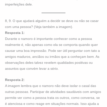
imperfeições dele.
8, 9. O que ajudará alguém a decidir se deve ou não se casar
com uma pessoa? (Veja também a imagem).
Resposta 1:
Durante o namoro é importante conhecer como a pessoa
realmente é, não apenas como ela se comporta quando quer
causar uma boa impressão. Pode ser útil perguntar com tato a
amigos maduros, anciãos ou irmãos que a conheçam bem. As
observações deles talvez revelem qualidades positivas ou
assuntos que convém levar a sério.
Resposta 2:
A imagem lembra que o namoro não deve isolar o casal das
outras pessoas. Participar de atividades saudáveis com amigos
permite ver como a pessoa trata os outros, como conversa, se
é atenciosa e como reage em situações normais. Isso ajuda a