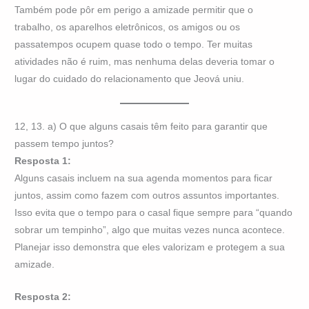
Também pode pôr em perigo a amizade permitir que o
trabalho, os aparelhos eletrônicos, os amigos ou os
passatempos ocupem quase todo o tempo. Ter muitas
atividades não é ruim, mas nenhuma delas deveria tomar o
lugar do cuidado do relacionamento que Jeová uniu.
12, 13. a) O que alguns casais têm feito para garantir que
passem tempo juntos?
Resposta 1:
Alguns casais incluem na sua agenda momentos para ficar
juntos, assim como fazem com outros assuntos importantes.
Isso evita que o tempo para o casal fique sempre para “quando
sobrar um tempinho”, algo que muitas vezes nunca acontece.
Planejar isso demonstra que eles valorizam e protegem a sua
amizade.
Resposta 2: