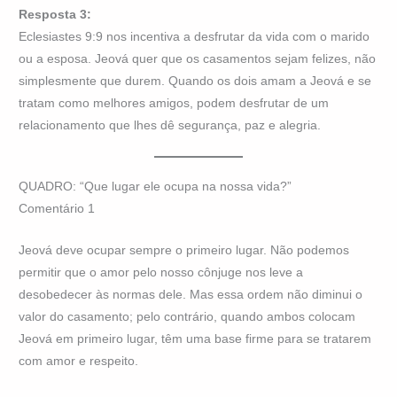
Resposta 3:
Eclesiastes 9:9 nos incentiva a desfrutar da vida com o marido
ou a esposa. Jeová quer que os casamentos sejam felizes, não
simplesmente que durem. Quando os dois amam a Jeová e se
tratam como melhores amigos, podem desfrutar de um
relacionamento que lhes dê segurança, paz e alegria.
QUADRO: “Que lugar ele ocupa na nossa vida?”
Comentário 1
Jeová deve ocupar sempre o primeiro lugar. Não podemos
permitir que o amor pelo nosso cônjuge nos leve a
desobedecer às normas dele. Mas essa ordem não diminui o
valor do casamento; pelo contrário, quando ambos colocam
Jeová em primeiro lugar, têm uma base firme para se tratarem
com amor e respeito.