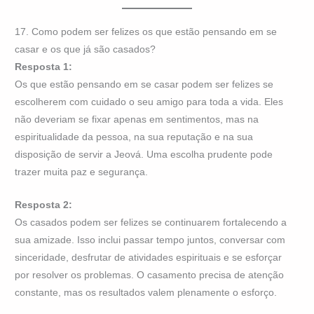
17. Como podem ser felizes os que estão pensando em se
casar e os que já são casados?
Resposta 1:
Os que estão pensando em se casar podem ser felizes se
escolherem com cuidado o seu amigo para toda a vida. Eles
não deveriam se fixar apenas em sentimentos, mas na
espiritualidade da pessoa, na sua reputação e na sua
disposição de servir a Jeová. Uma escolha prudente pode
trazer muita paz e segurança.
Resposta 2:
Os casados podem ser felizes se continuarem fortalecendo a
sua amizade. Isso inclui passar tempo juntos, conversar com
sinceridade, desfrutar de atividades espirituais e se esforçar
por resolver os problemas. O casamento precisa de atenção
constante, mas os resultados valem plenamente o esforço.