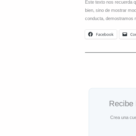
Este texto nos recuerda q
bien, sino de mostrar mod
conducta, demostramos r
Facebook
Cor
Recibe 
Crea una cuen