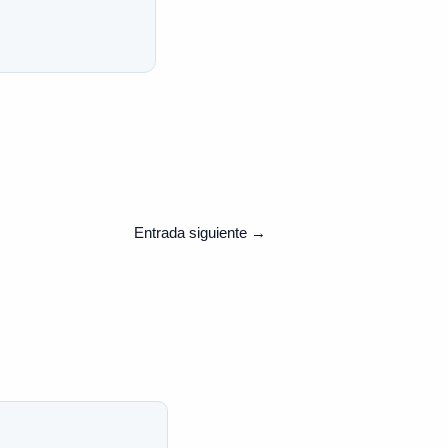
Entrada siguiente
→