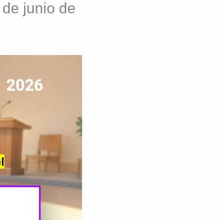
 de junio de