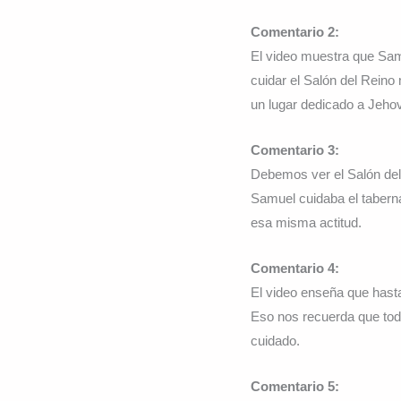
Comentario 2:
El video muestra que Sam
cuidar el Salón del Rein
un lugar dedicado a Jeho
Comentario 3:
Debemos ver el Salón del
Samuel cuidaba el tabern
esa misma actitud.
Comentario 4:
El video enseña que hasta
Eso nos recuerda que tod
cuidado.
Comentario 5: