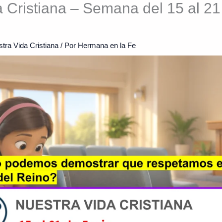
 Cristiana – Semana del 15 al 21
tra Vida Cristiana
/ Por
Hermana en la Fe