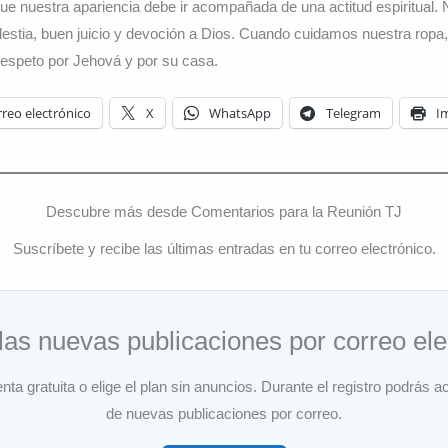
ue nuestra apariencia debe ir acompañada de una actitud espiritual. N
estia, buen juicio y devoción a Dios. Cuando cuidamos nuestra ropa,
espeto por Jehová y por su casa.
reo electrónico
X
WhatsApp
Telegram
I
Descubre más desde Comentarios para la Reunión TJ
Suscríbete y recibe las últimas entradas en tu correo electrónico.
las nuevas publicaciones por correo ele
ta gratuita o elige el plan sin anuncios. Durante el registro podrás ac
de nuevas publicaciones por correo.