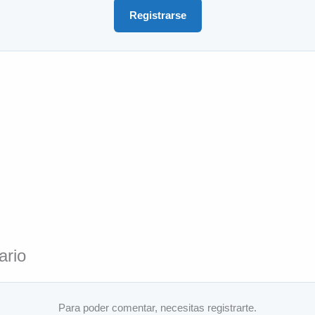
Registrarse
ario
Para poder comentar, necesitas registrarte.