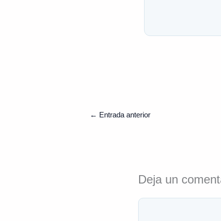
←
Entrada anterior
Deja un coment