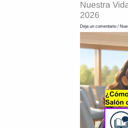
Nuestra Vida
2026
Deja un comentario
/
Nues